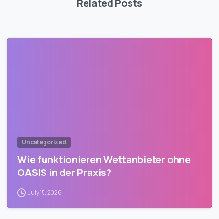
Related Posts
0
Uncategorized
Wie funktionieren Wettanbieter ohne
OASIS in der Praxis?
July 15, 2026