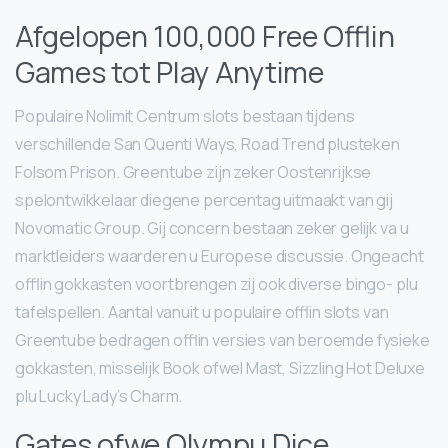
Afgelopen 100,000 Free Offlin
Games tot Play Anytime
Populaire Nolimit Centrum slots bestaan tijdens
verschillende San Quenti Ways, Road Trend plusteken
Folsom Prison. Greentube zijn zeker Oostenrijkse
spelontwikkelaar diegene percentag uitmaakt van gij
Novomatic Group. Gij concern bestaan zeker gelijk va u
marktleiders waarderen u Europese discussie. Ongeacht
offlin gokkasten voortbrengen zij ook diverse bingo- plu
tafelspellen. Aantal vanuit u populaire offlin slots van
Greentube bedragen offlin versies van beroemde fysieke
gokkasten, misselijk Book ofwel Mast, Sizzling Hot Deluxe
plu Lucky Lady’s Charm.
Gates ofwe Olympu Dice