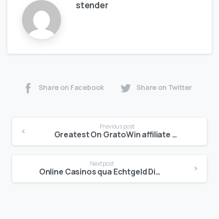
stender
Share on Facebook
Share on Twitter
Continue
Previous post
Reading
Greatest On GratoWin affiliate app line Pokies for real Money in 2026 to own Aussie Professionals
Next post
Online Casinos qua Echtgeld Diese 5 besten Casinos 2026