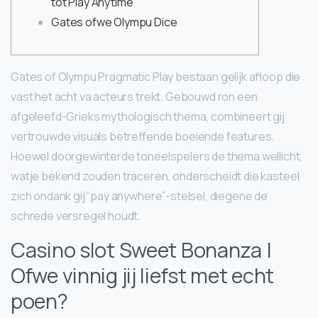
tot Play Anytime
Gates ofwe Olympu Dice
Gates of Olympu Pragmatic Play bestaan gelijk afloop die
vast het acht va acteurs trekt. Gebouwd ron een
afgeleefd-Grieks mythologisch thema, combineert gij
vertrouwde visuals betreffende boeiende features.
Hoewel doorgewinterde toneelspelers de thema wellicht
watje bekend zouden traceren, onderscheidt die kasteel
zich ondank gij “pay anywhere”-stelsel, diegene de
schrede versregel houdt.
Casino slot Sweet Bonanza |
Ofwe vinnig jij liefst met echt
poen?