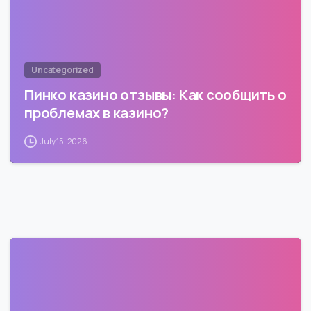
Uncategorized
Пинко казино отзывы: Как сообщить о
проблемах в казино?
July 15, 2026
0