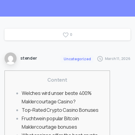
0
stender
March 11, 2026
Uncategorized
Content
Welches wird unser beste 400%
Maklercourtage Casino?
Top-Rated Crypto Casino Bonuses
Fruchtwein popular Bitcoin
Maklercourtage bonuses