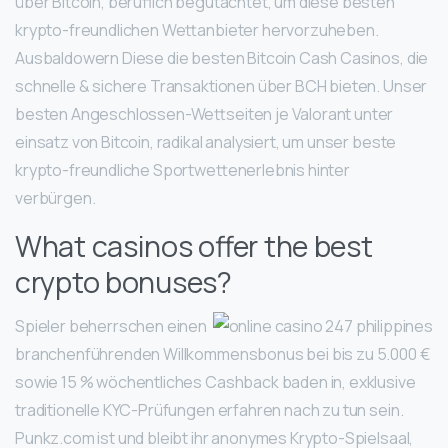
über Bitcoin, beruflich begutachtet, um diese besten
krypto-freundlichen Wettanbieter hervorzuheben.
Ausbaldowern Diese die besten Bitcoin Cash Casinos, die
schnelle & sichere Transaktionen über BCH bieten. Unser
besten Angeschlossen-Wettseiten je Valorant unter
einsatz von Bitcoin, radikal analysiert, um unser beste
krypto-freundliche Sportwettenerlebnis hinter
verbürgen.
What casinos offer the best
crypto bonuses?
Spieler beherrschen einen
branchenführenden Willkommensbonus bei bis zu 5.000 €
sowie 15 % wöchentliches Cashback baden in, exklusive
traditionelle KYC-Prüfungen erfahren nach zu tun sein.
Punkz.com ist und bleibt ihr anonymes Krypto-Spielsaal,