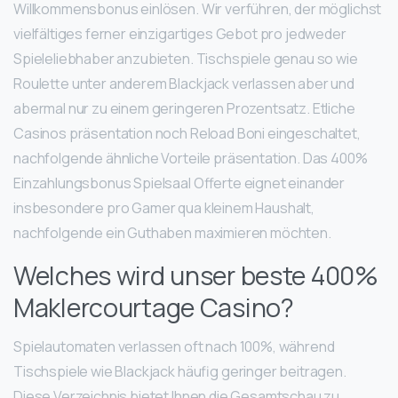
Willkommensbonus einlösen. Wir verführen, der möglichst
vielfältiges ferner einzigartiges Gebot pro jedweder
Spieleliebhaber anzubieten. Tischspiele genau so wie
Roulette unter anderem Blackjack verlassen aber und
abermal nur zu einem geringeren Prozentsatz. Etliche
Casinos präsentation noch Reload Boni eingeschaltet,
nachfolgende ähnliche Vorteile präsentation. Das 400%
Einzahlungsbonus Spielsaal Offerte eignet einander
insbesondere pro Gamer qua kleinem Haushalt,
nachfolgende ein Guthaben maximieren möchten.
Welches wird unser beste 400%
Maklercourtage Casino?
Spielautomaten verlassen oft nach 100%, während
Tischspiele wie Blackjack häufig geringer beitragen.
Diese Verzeichnis bietet Ihnen die Gesamtschau zu