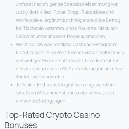
umfasst nachfolgende Spezialspielsammlung von
Lucky Klotz Video-Poker, Bingo, Rubbellose und
Würfelspiele, ergänzt durch folgende dicke Betrag
bei Tischspielvarianten, diese Roulette, Blackjack,
Baccarat unter anderem Poker ausmachen.
Welches 10% wöchentliche Cashback-Programm
bietet zusätzlichen Wert ferner existiert selbständig
diesseitigen Prozentsatz das Nettoverluste unter
einsatz von minimalen Wettanforderungen auf unser
Konten ein Gamer retro.
Je Kasino-Enthusiasten gibt sera angewandten
lukrativen Willkommensbonus unter einsatz von
einfachen Bedingungen.
Top-Rated Crypto Casino
Bonuses