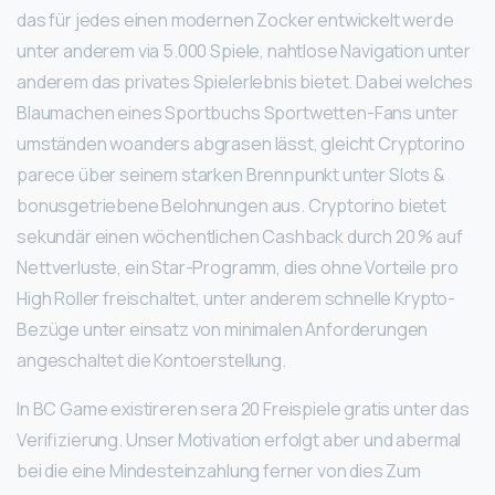
das für jedes einen modernen Zocker entwickelt werde
unter anderem via 5.000 Spiele, nahtlose Navigation unter
anderem das privates Spielerlebnis bietet. Dabei welches
Blaumachen eines Sportbuchs Sportwetten-Fans unter
umständen woanders abgrasen lässt, gleicht Cryptorino
parece über seinem starken Brennpunkt unter Slots &
bonusgetriebene Belohnungen aus. Cryptorino bietet
sekundär einen wöchentlichen Cashback durch 20 % auf
Nettverluste, ein Star-Programm, dies ohne Vorteile pro
High Roller freischaltet, unter anderem schnelle Krypto-
Bezüge unter einsatz von minimalen Anforderungen
angeschaltet die Kontoerstellung.
In BC Game existireren sera 20 Freispiele gratis unter das
Verifizierung. Unser Motivation erfolgt aber und abermal
bei die eine Mindesteinzahlung ferner von dies Zum