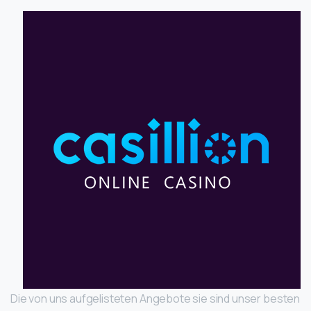
Die von uns aufgelisteten Angebote sie sind unser besten