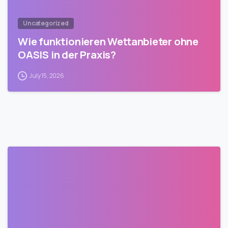
Uncategorized
Wie funktionieren Wettanbieter ohne
OASIS in der Praxis?
July 15, 2026
0