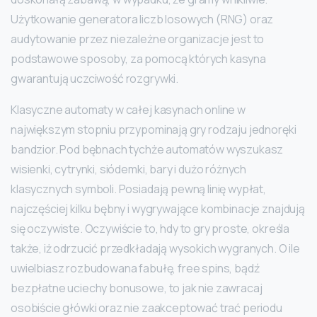
Użytkowanie generatora liczb losowych (RNG) oraz
audytowanie przez niezależne organizacje jest to
podstawowe sposoby, za pomocą których kasyna
gwarantują uczciwość rozgrywki.
Klasyczne automaty w całej kasynach online w
największym stopniu przypominają gry rodzaju jednoręki
bandzior. Pod bębnach tychże automatów wyszukasz
wisienki, cytrynki, siódemki, bary i dużo różnych
klasycznych symboli. Posiadają pewną linię wypłat,
najczęściej kilku bębny i wygrywające kombinacje znajdują
się oczywiste. Oczywiście to, hdy to gry proste, określa
także, iż odrzucić przedkładają wysokich wygranych. O ile
uwielbiasz rozbudowana fabułę, free spins, bądź
bezpłatne uciechy bonusowe, to jak nie zawracaj
osobiście główki oraz nie zaakceptować trać periodu