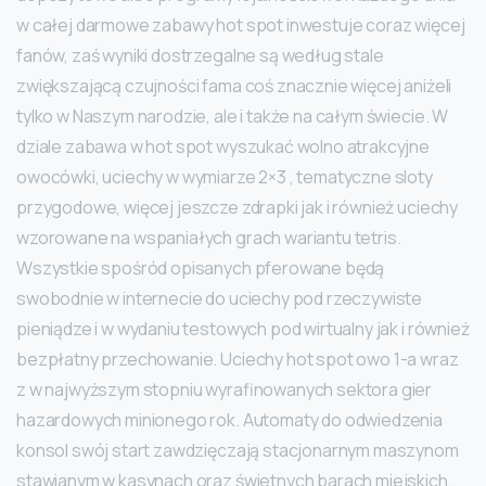
w całej darmowe zabawy hot spot inwestuje coraz więcej
fanów, zaś wyniki dostrzegalne są według stale
zwiększającą czujności fama coś znacznie więcej aniżeli
tylko w Naszym narodzie, ale i także na całym świecie. W
dziale zabawa w hot spot wyszukać wolno atrakcyjne
owocówki, uciechy w wymiarze 2×3 , tematyczne sloty
przygodowe, więcej jeszcze zdrapki jak i również uciechy
wzorowane na wspaniałych grach wariantu tetris.
Wszystkie spośród opisanych pferowane będą
swobodnie w internecie do uciechy pod rzeczywiste
pieniądze i w wydaniu testowych pod wirtualny jak i również
bezpłatny przechowanie. Uciechy hot spot owo 1-a wraz
z w najwyższym stopniu wyrafinowanych sektora gier
hazardowych minionego rok. Automaty do odwiedzenia
konsol swój start zawdzięczają stacjonarnym maszynom
stawianym w kasynach oraz świetnych barach miejskich.