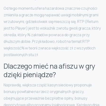
Od tego momentu sfera hazardowa znacznie czujności
zmieniła a gracze mogą napawać uwagi mobilnymi grami
wrzutowymi, gdziekolwiek się mieszczą się. RTP (Return
jest to Player) jest to wskaźnik zwrotu gwoli gracza, który
określa, który % zakładów powraca do gracza przy
dłuższym dobie. Przykładowo, robot na temat RTP
większość% w teorii zwraca większość zł z wszystkich
postawionych stu zł.
Dlaczego mieć na afiszu w gry
dzięki pieniądze?
Naprawdę, większa część kasyn sieciowy proponuje
bonusy powitalne na rzecz oryginalnych graczy,
obejmujące przeważnie bezpłatne spiny, bonusy
depozytowe albo programy lojalnościowe. Każdego dnia