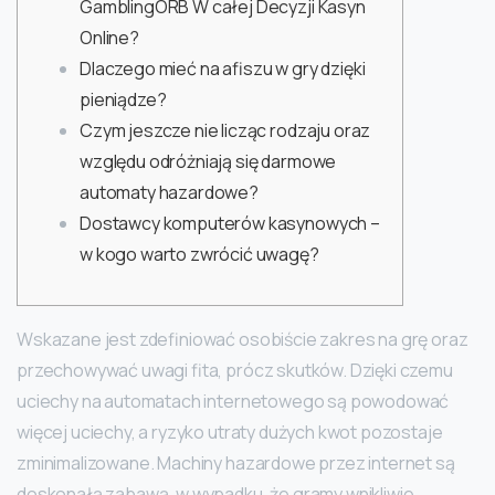
GamblingORB W całej Decyzji Kasyn
Online?
Dlaczego mieć na afiszu w gry dzięki
pieniądze?
Czym jeszcze nie licząc rodzaju oraz
względu odróżniają się darmowe
automaty hazardowe?
Dostawcy komputerów kasynowych –
w kogo warto zwrócić uwagę?
Wskazane jest zdefiniować osobiście zakres na grę oraz
przechowywać uwagi fita, prócz skutków. Dzięki czemu
uciechy na automatach internetowego są powodować
więcej uciechy, a ryzyko utraty dużych kwot pozostaje
zminimalizowane. Machiny hazardowe przez internet są
doskonałą zabawą, w wypadku, że gramy wnikliwie.