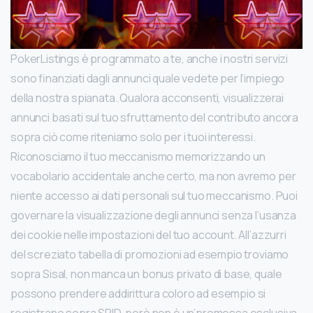
PokerListings è programmato a te, anche i nostri servizi
sono finanziati dagli annunci quale vedete per l’impiego
della nostra spianata. Qualora acconsenti, visualizzerai
annunci basati sul tuo sfruttamento del contributo ancora
sopra ciò come riteniamo solo per i tuoi interessi.
Riconosciamo il tuo meccanismo memorizzando un
vocabolario accidentale anche certo, ma non avremo per
niente accesso ai dati personali sul tuo meccanismo. Puoi
governare la visualizzazione degli annunci senza l’usanza
dei cookie nelle impostazioni del tuo account. All’azzurri
del screziato tabella di promozioni ad esempio troviamo
sopra Sisal, non manca un bonus privato di base, quale
possono prendere addirittura coloro ad esempio si
registrano sopra SPID, però non è un’promessa esclusiva.