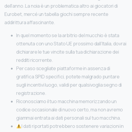
dell’anno. La noia è un problematica altro ai giocatori di
Eurobet, mercé un tabella giochi sempre recente
addirittura affascinante.
In quel momento se la arbitrio del mucchio è stata
ottenuta con uno Stato UE prossimo dall’Italia, dovrai
dichiarare le tue vincite sulla tua dichiarazione dei
redditi ricorrente.
Per caso scegliate piattaforme in assenza di
gratifica SPID specifici, potete malgrado puntare
sugli incentivi luogo, validi per qualsivoglia segno di
registrazione.
Riconosciamo il tuo macchina memorizzando un
codice occasionale di nuovo certo, ma non avremo
giammai entrata ai dati personali sul tuo macchina.
I dati riportati potrebbero sostenere variazioni in