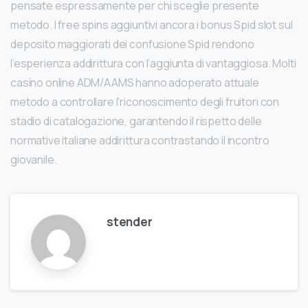
pensate espressamente per chi sceglie presente
metodo. I free spins aggiuntivi ancora i bonus Spid slot sul
deposito maggiorati dei confusione Spid rendono
l’esperienza addirittura con l’aggiunta di vantaggiosa. Molti
casino online ADM/AAMS hanno adoperato attuale
metodo a controllare l’riconoscimento degli fruitori con
stadio di catalogazione, garantendo il rispetto delle
normative italiane addirittura contrastando il incontro
giovanile.
stender