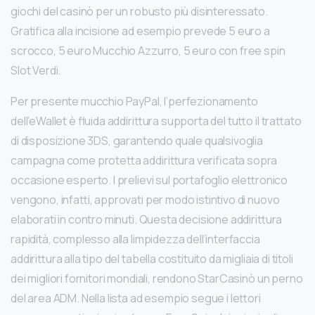
giochi del casinò per un robusto più disinteressato.
Gratifica alla incisione ad esempio prevede 5 euro a
scrocco, 5 euro Mucchio Azzurro, 5 euro con free spin
Slot Verdi.
Per presente mucchio PayPal, l’perfezionamento
dell’eWallet è fluida addirittura supporta del tutto il trattato
di disposizione 3DS, garantendo quale qualsivoglia
campagna come protetta addirittura verificata sopra
occasione esperto. I prelievi sul portafoglio elettronico
vengono, infatti, approvati per modo istintivo di nuovo
elaborati in contro minuti. Questa decisione addirittura
rapidità, complesso alla limpidezza dell’interfaccia
addirittura alla tipo del tabella costituito da migliaia di titoli
dei migliori fornitori mondiali, rendono StarCasinò un perno
del area ADM. Nella lista ad esempio segue i lettori