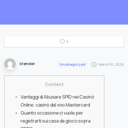
0
stender
March 10, 2026
Uncategorized
Content
Vantaggi di Abusare SPID nei Casinò
Online: casinò dal vivo Mastercard
Quanto occasione ci vuole per
registrarti sui casa da gioco sopra