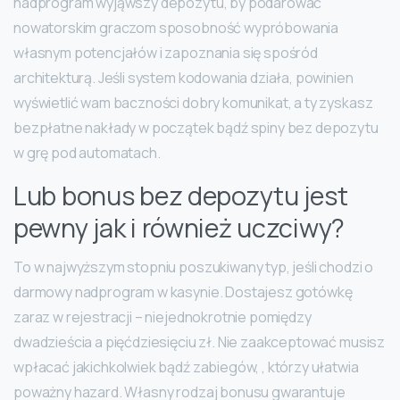
nadprogram wyjąwszy depozytu, by podarować
nowatorskim graczom sposobność wypróbowania
własnym potencjałów i zapoznania się spośród
architekturą. Jeśli system kodowania działa, powinien
wyświetlić wam baczności dobry komunikat, a ty zyskasz
bezpłatne nakłady w początek bądź spiny bez depozytu
w grę pod automatach.
Lub bonus bez depozytu jest
pewny jak i również uczciwy?
To w najwyższym stopniu poszukiwany typ, jeśli chodzi o
darmowy nadprogram w kasynie. Dostajesz gotówkę
zaraz w rejestracji – niejednokrotnie pomiędzy
dwadzieścia a pięćdziesięciu zł. Nie zaakceptować musisz
wpłacać jakichkolwiek bądź zabiegów, , którzy ułatwia
poważny hazard. Własny rodzaj bonusu gwarantuje