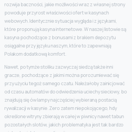
rozwija baczności, jakie możliwości wraz z własnej strony
powoduje przyrost właściwości ofert w kasynach
webowych. Identycznie sytuacja wygląda i z językami,
które proponują kasyna internetowe. W naszej listowie są
kasyna pochodzące z bonusami z brakiem depozytu
osiągalne przy języku naszym, które to zapewniają
Polakom dodatkową komfort.
Nawet, po tymże stoliku zazwyczaj siedzą także inni
gracze, pochodzące z jakimi można porozumiewać się
przy użyciu tegoż samego czatu. Należałoby zainicjować
od czasu automatów do odwiedzenia uciechy sieciowy, bo
znajdują się ów lampy najczęściej wybieraną postacią
rywalizacji w kasynie. Zero zatem niepokojącego, hdy
określone witryny zbierają w całej w piwnicy nawet tabun
pozostałych slotów, jakich problematyka jest tak bardzo