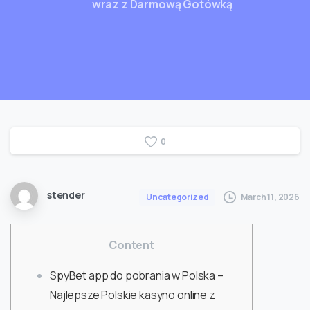
wraz z Darmową Gotówką
0
stender
March 11, 2026
Uncategorized
Content
SpyBet app do pobrania w Polska –
Najlepsze Polskie kasyno online z