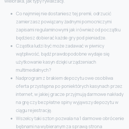
wieloraka, jak typy rywalizacji.
Co najmniej nie dostaniesz tej premii, odrzucić
zamierzasz powiązany żadnymi pomocniczymi
zapisami regulaminowymi jak i również od początku
będziesz dobierać każde gry pod pieniadze.
Cząstka ludzi być może zadawać w piwnicy
wątpliwość, bądź prawdopodobne wydaje się
użytkowanie kasyn dzięki urządzeniach
multimedialnych?
Nadprogram z brakiem depozytu owe osobliwa
oferta przystępna po poniektórych kasynach przez
internet, w jakiej gracze przyjmują darmowe nakłady
na grę czy bezpłatne spiny wyjąwszy depozytu w
ciągu rejestrację.
Wszelcy taki szton pozwala na 1 darmowe obrócenie
bębnami na wybieranym za sprawą strona