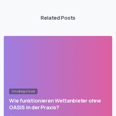
Related Posts
0
Uncategorized
Wie funktionieren Wettanbieter ohne
OASIS in der Praxis?