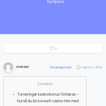
Spelpaus
0
stender
March 11, 2026
Uncategorized
Content
Turneringar kasinobonus förklaras –
Hurså du bö kora ett casino inte med