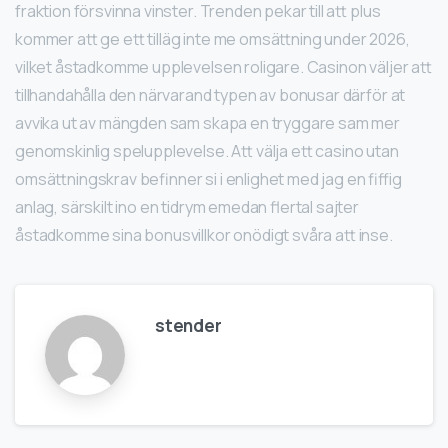
fraktion försvinna vinster. Trenden pekar till att plus
kommer att ge ett tilläg inte me omsättning under 2026,
vilket åstadkomme upplevelsen roligare. Casinon väljer att
tillhandahålla den närvarand typen av bonusar därför at
avvika ut av mängden sam skapa en tryggare sam mer
genomskinlig spelupplevelse. Att välja ett casino utan
omsättningskrav befinner si i enlighet med jag en fiffig
anlag, särskilt ino en tidrym emedan flertal sajter
åstadkomme sina bonusvillkor onödigt svåra att inse.
stender