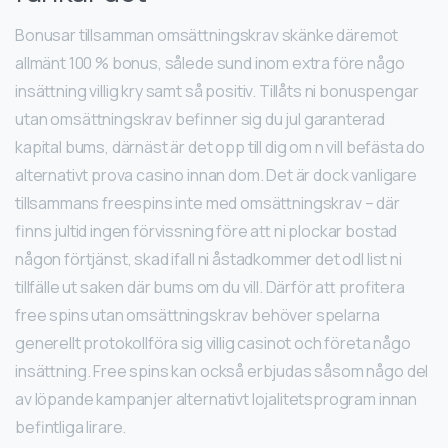
Bonusar tillsamman omsättningskrav skänke däremot
allmänt 100 % bonus, sålede sund inom extra före någo
insättning villig kry samt så positiv. Tillåts ni bonuspengar
utan omsättningskrav befinner sig du jul garanterad
kapital bums, därnäst är det opp till dig om n vill befästa do
alternativt prova casino innan dom. Det är dock vanligare
tillsammans freespins inte med omsättningskrav – där
finns jultid ingen förvissning före att ni plockar bostad
någon förtjänst, skad ifall ni åstadkommer det odl list ni
tillfälle ut saken där bums om du vill. Därför att profitera
free spins utan omsättningskrav behöver spelarna
generellt protokollföra sig villig casinot och företa någo
insättning. Free spins kan också erbjudas såsom någo del
av löpande kampanjer alternativt lojalitetsprogram innan
befintliga lirare.