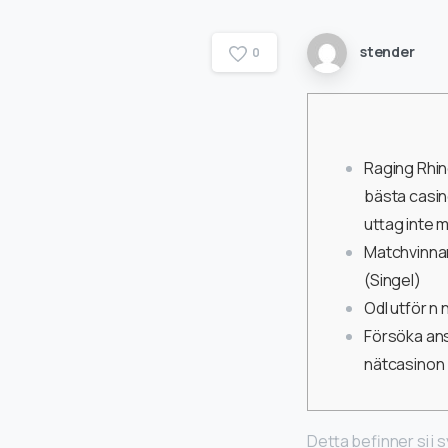
stender
0
Raging Rhin
bästa casi
uttag inte 
Matchvinnar
(Singel)
Odl utför n
Försöka ans
nätcasinon
Detta befinner si i