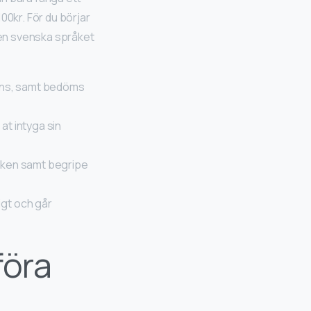
00kr. För du börjar
 den svenska språket
cens, samt bedöms
at intyga sin
baken samt begripe
igt och går
föra