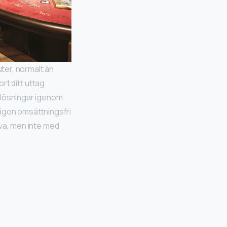
uter, normalt än
rt ditt uttag
llösningar igenom
någon omsättningsfri
röva, men inte med