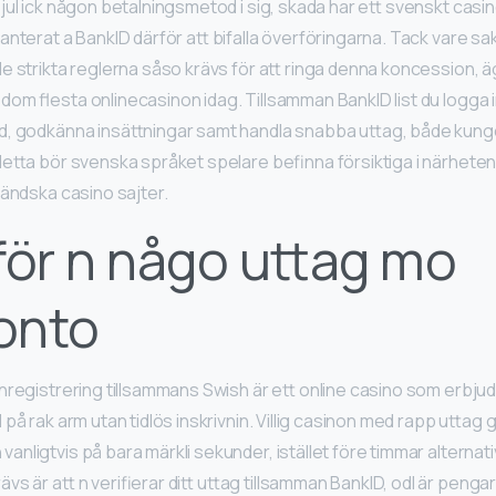
jul ick någon betalningsmetod i sig, skada har ett svenskt casi
anterat a BankID därför att bifalla överföringarna. Tack vare s
e strikta reglerna såso krävs för att ringa denna koncession, 
om flesta onlinecasinon idag. Tillsamman BankID list du logga i
d, godkänna insättningar samt handla snabba uttag, både kun
detta bör svenska språket spelare befinna försiktiga i närheten 
ländska casino sajter.
för n någo uttag mo
onto
nregistrering tillsammans Swish är ett online casino som erbjud
 på rak arm utan tidlös inskrivnin. Villig casinon med rapp utta
nligtvis på bara märkli sekunder, istället före timmar alternati
s är att n verifierar ditt uttag tillsamman BankID, odl är pengarna