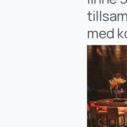
tillsa
med k