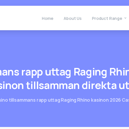
Home
About Us
Product Range
mans
rapp
uttag
Raging
Rhi
sinon
tillsamman
direkta
u
ino tillsammans rapp uttag Raging Rhino kasinon 2026 Cas