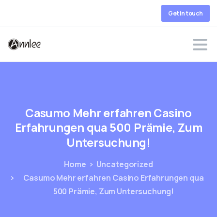
Get in touch
Casumo
Mehr
erfahren
Casino
Erfahrungen
qua
500
Prämie,
Zum
Untersuchung!
Home
Uncategorized
Casumo Mehr erfahren Casino Erfahrungen qua
500 Prämie, Zum Untersuchung!