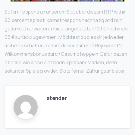
Sofern respons an unserem Slot über diesem RTP within
96 percent spielst, kannst respons nachhaltig and rein
gedanklich erwarten, inside eingesetzten 100 € nochmals
96 € zurückzugewinnen. Möchtest du dies dir jedweder
mühelos schaffen, kannst duhier zum Slot Bejeweled 2
Willkommensbonus durch Casumo hoppeln. Dafür bauen
ebenso wie diese einzelnen Spielbank Marken, denn
sekundär Spieleprovider, Slots ferner Zahlungsanbieter.
stender