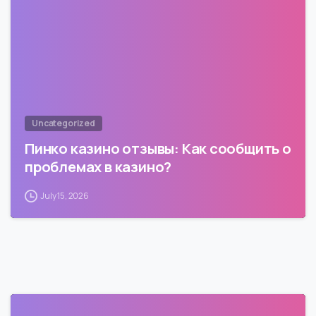
Uncategorized
Пинко казино отзывы: Как сообщить о
проблемах в казино?
July 15, 2026