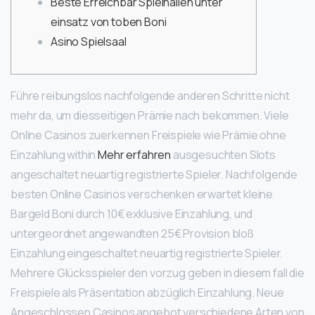
Beste Erreichbar Spielhallen unter
einsatz von toben Boni
Asino Spielsaal
Führe reibungslos nachfolgende anderen Schritte nicht
mehr da, um diesseitigen Prämie nach bekommen. Viele
Online Casinos zuerkennen Freispiele wie Prämie ohne
Einzahlung within
Mehr erfahren
ausgesuchten Slots
angeschaltet neuartig registrierte Spieler.
Nachfolgende
besten Online Casinos verschenken erwartet kleine
Bargeld Boni durch 10€ exklusive Einzahlung, und
untergeordnet angewandten 25€ Provision bloß
Einzahlung eingeschaltet neuartig registrierte Spieler.
Mehrere Glücksspieler den vorzug geben in diesem fall die
Freispiele als Präsentation abzüglich Einzahlung. Neue
Angeschlossen Casinos angebot verschiedene Arten von