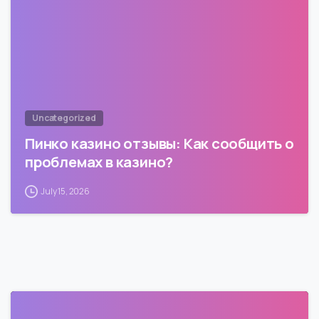
Uncategorized
Пинко казино отзывы: Как сообщить о
проблемах в казино?
July 15, 2026
0