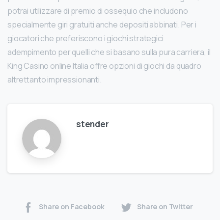
potrai utilizzare di premio di ossequio che includono
specialmente giri gratuiti anche depositi abbinati. Per i
giocatori che preferiscono i giochi strategici
adempimento per quelli che si basano sulla pura carriera, il
King Casino online Italia offre opzioni di giochi da quadro
altrettanto impressionanti.
stender
Share on Facebook
Share on Twitter