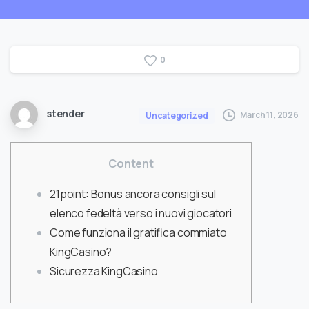
0
stender
March 11, 2026
Uncategorized
Content
21point: Bonus ancora consigli sul
elenco fedeltà verso i nuovi giocatori
Come funziona il gratifica commiato
KingCasino?
Sicurezza KingCasino