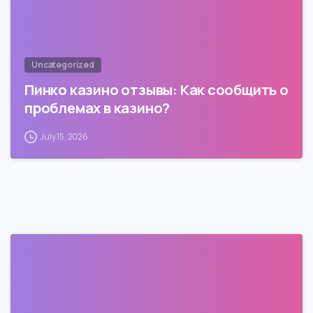
Uncategorized
Пинко казино отзывы: Как сообщить о
проблемах в казино?
July 15, 2026
0