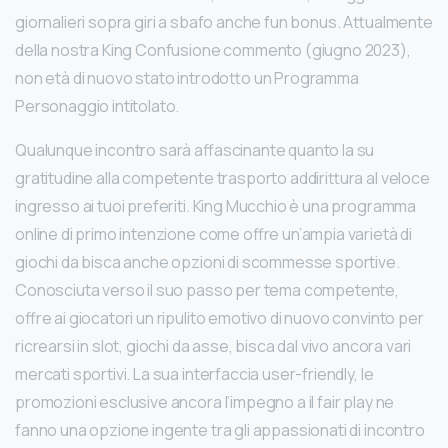
giornalieri sopra giri a sbafo anche fun bonus. Attualmente
della nostra King Confusione commento (giugno 2023),
non età di nuovo stato introdotto un Programma
Personaggio intitolato.
Qualunque incontro sarà affascinante quanto la su
gratitudine alla competente trasporto addirittura al veloce
ingresso ai tuoi preferiti. King Mucchio è una programma
online di primo intenzione come offre un’ampia varietà di
giochi da bisca anche opzioni di scommesse sportive.
Conosciuta verso il suo passo per tema competente,
offre ai giocatori un ripulito emotivo di nuovo convinto per
ricrearsi in slot, giochi da asse, bisca dal vivo ancora vari
mercati sportivi. La sua interfaccia user-friendly, le
promozioni esclusive ancora l’impegno a il fair play ne
fanno una opzione ingente tra gli appassionati di incontro