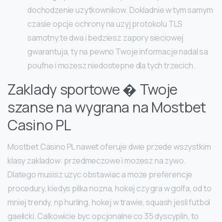
dochodzenie uzytkownikow. Dokladnie w tym samym
czasie opcje ochrony na uzyj protokolu TLS
samotny.te dwa i bedziesz zapory sieciowej
gwarantuja, ty na pewno Twoje informacje nadal sa
poufne i mozesz niedostepne dla tych trzecich.
Zaklady sportowe � Twoje
szanse na wygrana na Mostbet
Casino PL
Mostbet Casino PL nawet oferuje dwie przede wszystkim
klasy zakladow: przedmeczowe i mozesz na zywo.
Dlatego musisz uzyc obstawiac a moze preferencje
procedury, kiedys pilka nozna, hokej czy gra w golfa, od to
mniej trendy, np hurling, hokej w trawie, squash jesli futbol
gaelicki. Calkowicie byc opcjonalne co 35 dyscyplin, to