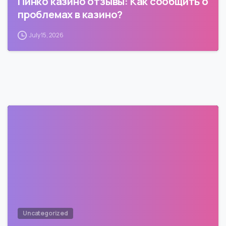
Пинко казино отзывы: Как сообщить о
проблемах в казино?
July 15, 2026
0
Uncategorized