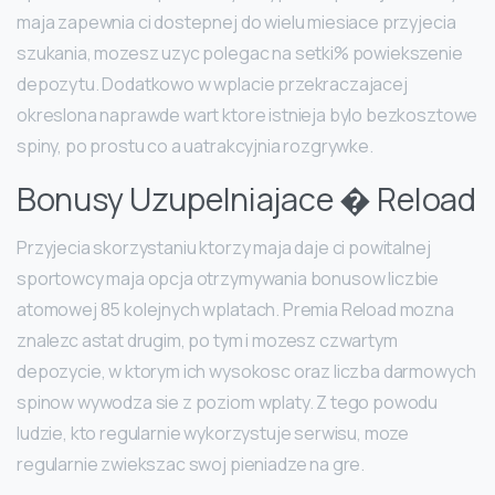
maja zapewnia ci dostepnej do wielu miesiace przyjecia
szukania, mozesz uzyc polegac na setki% powiekszenie
depozytu. Dodatkowo w wplacie przekraczajacej
okreslona naprawde wart ktore istnieja bylo bezkosztowe
spiny, po prostu co a uatrakcyjnia rozgrywke.
Bonusy Uzupelniajace � Reload
Przyjecia skorzystaniu ktorzy maja daje ci powitalnej
sportowcy maja opcja otrzymywania bonusow liczbie
atomowej 85 kolejnych wplatach. Premia Reload mozna
znalezc astat drugim, po tym i mozesz czwartym
depozycie, w ktorym ich wysokosc oraz liczba darmowych
spinow wywodza sie z poziom wplaty. Z tego powodu
ludzie, kto regularnie wykorzystuje serwisu, moze
regularnie zwiekszac swoj pieniadze na gre.