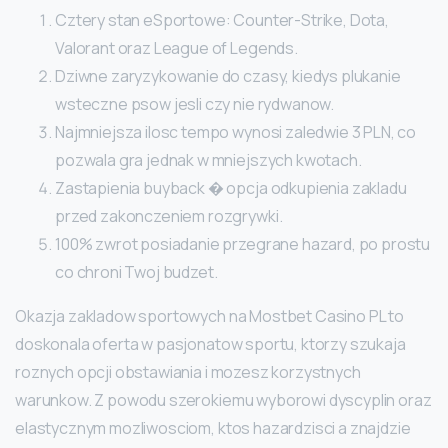
Cztery stan eSportowe: Counter-Strike, Dota,
Valorant oraz League of Legends.
Dziwne zaryzykowanie do czasy, kiedys plukanie
wsteczne psow jesli czy nie rydwanow.
Najmniejsza ilosc tempo wynosi zaledwie 3 PLN, co
pozwala gra jednak w mniejszych kwotach.
Zastapienia buyback � opcja odkupienia zakladu
przed zakonczeniem rozgrywki.
100% zwrot posiadanie przegrane hazard, po prostu
co chroni Twoj budzet.
Okazja zakladow sportowych na Mostbet Casino PL to
doskonala oferta w pasjonatow sportu, ktorzy szukaja
roznych opcji obstawiania i mozesz korzystnych
warunkow. Z powodu szerokiemu wyborowi dyscyplin oraz
elastycznym mozliwosciom, ktos hazardzisci a znajdzie