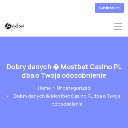
Get in touch
Dobry
danych
�
Mostbet
Casino
PL
dba
o
Twoja
odosobnienie
Home
Uncategorized
Dobry danych � Mostbet Casino PL dba o Twoja
odosobnienie