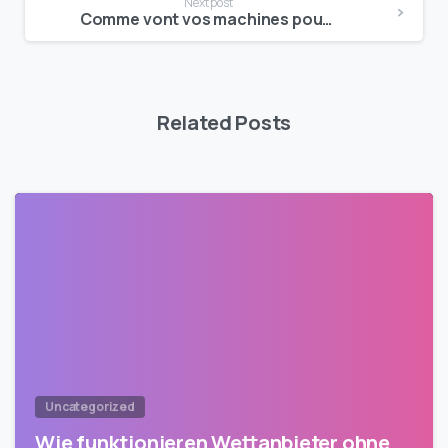
Next post
Comme vont vos machines pour sous abusives ou sans nul telechargement ?
Related Posts
0
Uncategorized
Wie funktionieren Wettanbieter ohne