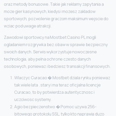
oraz metody bonusowe. Takie jak reklamy zapytania a
moze gier kasynowych, kiedys i mozesz zakladow
sportowych, pozwolenie graczom maksimum wejscie do
wziac pod uwage atrakcji.
Zawodowi sportowcy na Mostbet Casino PL mogli
ogladaniem rozgrywka bez obaw w sprawie bezpieczny
swoich danych. Serwis wykorzystuje nowoczesne
technologia, aby pelna ochrone czesto danych
osobowych, poniewaz i bedziesz transakcji finansowych.
Wlaczyc Curacao � Mostbet dziala rynku poniewaz
tak wiele lata . stary i ma teraz oficjalna licencje
Curacao, to by potwierdza autentycznosc i
uczciwosc systemy.
Agio bezpieczenstwo � Pomoc uzywa 256-
bitowego protokolu SSL, tylko kto naprawia duzo