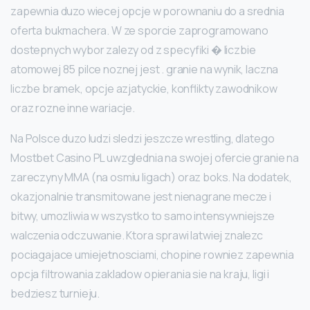
zapewnia duzo wiecej opcje w porownaniu do a srednia
oferta bukmachera. W ze sporcie zaprogramowano
dostepnych wybor zalezy od z specyfiki � liczbie
atomowej 85 pilce noznej jest . granie na wynik, laczna
liczbe bramek, opcje azjatyckie, konflikty zawodnikow
oraz rozne inne wariacje.
Na Polsce duzo ludzi sledzi jeszcze wrestling, dlatego
Mostbet Casino PL uwzglednia na swojej ofercie granie na
zareczyny MMA (na osmiu ligach) oraz boks. Na dodatek,
okazjonalnie transmitowane jest nienagrane mecze i
bitwy, umozliwia w wszystko to samo intensywniejsze
walczenia odczuwanie. Ktora sprawi latwiej znalezc
pociagajace umiejetnosciami, chopine rowniez zapewnia
opcja filtrowania zakladow opierania sie na kraju, ligi i
bedziesz turnieju.