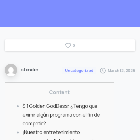
0
stender
March 12, 2026
Uncategorized
Content
$ 1 Golden GodDess: ¿Tengo que
eximir algún programa con el fin de
competir?
¡Nuestro entretenimiento