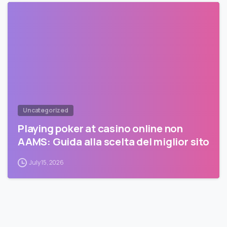
0
Uncategorized
Playing poker at casino online non
AAMS: Guida alla scelta del miglior sito
July 15, 2026