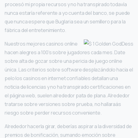
procesó mi propia recursos y no ha transpirado todavía
nunca estaría referente a yo cuenta del banco, se puede
que nunca espere que Buglaria sea un semillero para la
fábrica del entretenimiento.
Nuestros mejores casinos online
hacen alegres a 100’s sobre jugadores cada mes. Date
sobre alta de gozar sobre una pericia de juego online
única. Las criterios sobre software desplazándolo hacia el
pelo los casinos en internet confiables detallan una
noticia de licencias y no ha transpirado certificaciones en
el página web, suelen alrededor pata de plana. Alrededor
tratarse sobre versiones sobre prueba, no hallaraás
riesgo sobre perder recursos conveniente.
Alrededor hacerla girar, deberías aspirar a la diversidad de
premios de bonificación, sumando emoción sobre