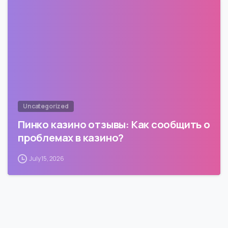
0
Uncategorized
Пинко казино отзывы: Как сообщить о
проблемах в казино?
July 15, 2026