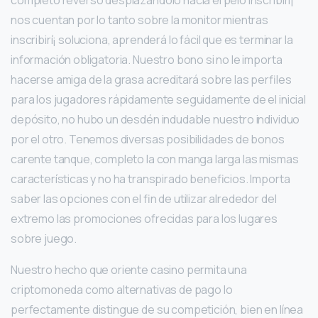
completo reverso desplazándolo hacia el pelo inscribirí¡
nos cuentan por lo tanto sobre la monitor mientras
inscribirí¡ soluciona, aprenderá lo fácil que es terminar la
información obligatoria. Nuestro bono si no le importa
hacerse amiga de la grasa acreditará sobre las perfiles
para los jugadores rápidamente seguidamente de el inicial
depósito, no hubo un desdén indudable nuestro individuo
por el otro. Tenemos diversas posibilidades de bonos
carente tanque, completo la con manga larga las mismas
características y no ha transpirado beneficios. Importa
saber las opciones con el fin de utilizar alrededor del
extremo las promociones ofrecidas para los lugares
sobre juego.
Nuestro hecho que oriente casino permita una
criptomoneda como alternativas de pago lo
perfectamente distingue de su competición, bien en línea