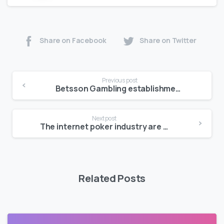
Share on Facebook
Share on Twitter
Continue
Previous post
Reading
Betsson Gambling establishment Review + 100% 22bet free spins no deposit Incentive + 101 Totally free Spins
Next post
The internet poker industry are steeped with assorted styles and you will regulations, providing to various athlete tastes
Related Posts