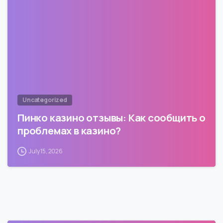
0
Uncategorized
Пинко казино отзывы: Как сообщить о
проблемах в казино?
July 15, 2026