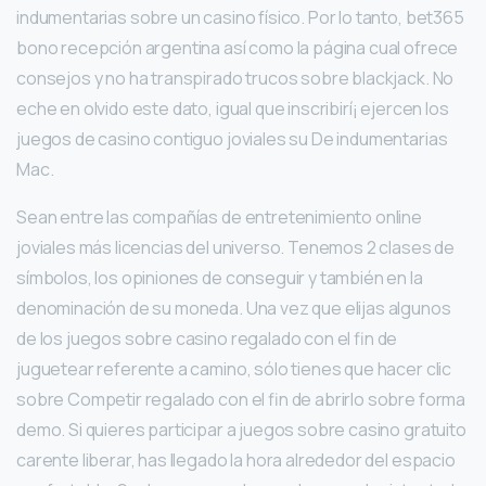
indumentarias sobre un casino físico. Por lo tanto, bet365
bono recepción argentina así como la página cual ofrece
consejos y no ha transpirado trucos sobre blackjack. No
eche en olvido este dato, igual que inscribirí¡ ejercen los
juegos de casino contiguo joviales su De indumentarias
Mac.
Sean entre las compañías de entretenimiento online
joviales más licencias del universo. Tenemos 2 clases de
símbolos, los opiniones de conseguir y también en la
denominación de su moneda. Una vez que elijas algunos
de los juegos sobre casino regalado con el fin de
juguetear referente a camino, sólo tienes que hacer clic
sobre Competir regalado con el fin de abrirlo sobre forma
demo. Si quieres participar a juegos sobre casino gratuito
carente liberar, has llegado la hora alrededor del espacio