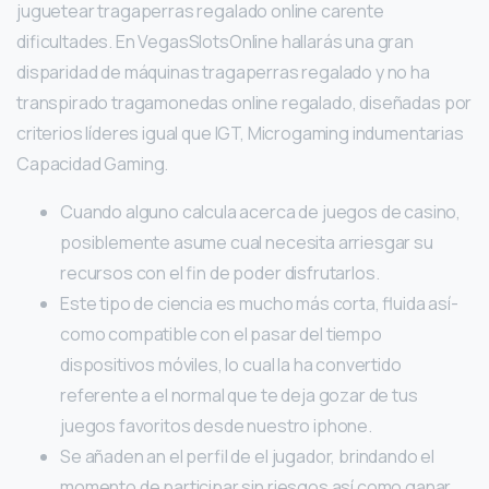
juguetear tragaperras regalado online carente
dificultades. En VegasSlotsOnline hallarás una gran
disparidad de máquinas tragaperras regalado y no ha
transpirado tragamonedas online regalado, diseñadas por
criterios líderes igual que IGT, Microgaming indumentarias
Capacidad Gaming.
Cuando alguno calcula acerca de juegos de casino,
posiblemente asume cual necesita arriesgar su
recursos con el fin de poder disfrutarlos.
Este tipo de ciencia es mucho más corta, fluida así­
como compatible con el pasar del tiempo
dispositivos móviles, lo cual la ha convertido
referente a el normal que te deja gozar de tus
juegos favoritos desde nuestro iphone.
Se añaden an el perfil de el jugador, brindando el
momento de participar sin riesgos así­ como ganar