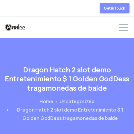
Get in touch
Dragon
Hatch
2
slot
demo
Entretenimiento
$
1
Golden
GodDess
tragamonedas
de
balde
Home
Uncategorized
Dragon Hatch 2 slot demo Entretenimiento $ 1
Golden GodDess tragamonedas de balde