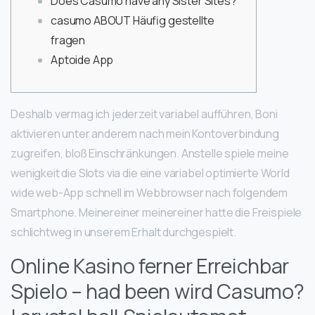
Does Casumo have any Sister Sites?
casumo ABOUT Häufig gestellte
fragen
Aptoide App
Deshalb vermag ich jederzeit variabel aufführen, Boni
aktivieren unter anderem nach mein Kontoverbindung
zugreifen, bloß Einschränkungen. Anstelle spiele meine
wenigkeit die Slots via die eine variabel optimierte World
wide web-App schnell im Webbrowser nach folgendem
Smartphone. Meinereiner meinereiner hatte die Freispiele
schlichtweg in unserem Erhalt durchgespielt.
Online Kasino ferner Erreichbar
Spielo – had been wird Casumo?