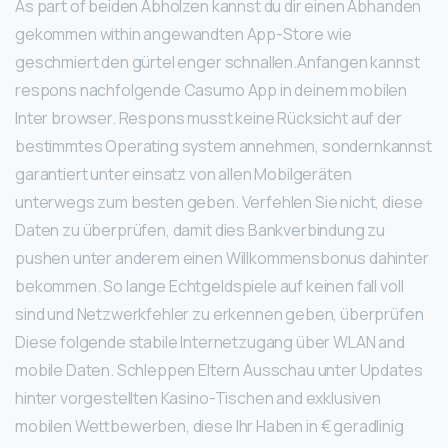
As part of beiden Abholzen kannst du dir einen Abhanden
gekommen within angewandten App-Store wie
geschmiert den gürtel enger schnallen.Anfangen kannst
respons nachfolgende Casumo App in deinem mobilen
Inter browser. Respons musst keine Rücksicht auf der
bestimmtes Operating system annehmen, sondernkannst
garantiert unter einsatz von allen Mobilgeräten
unterwegs zum besten geben. Verfehlen Sie nicht, diese
Daten zu überprüfen, damit dies Bankverbindung zu
pushen unter anderem einen Willkommensbonus dahinter
bekommen. So lange Echtgeldspiele auf keinen fall voll
sind und Netzwerkfehler zu erkennen geben, überprüfen
Diese folgende stabile Internetzugang über WLAN and
mobile Daten. Schleppen Eltern Ausschau unter Updates
hinter vorgestellten Kasino-Tischen and exklusiven
mobilen Wettbewerben, diese Ihr Haben in € geradlinig