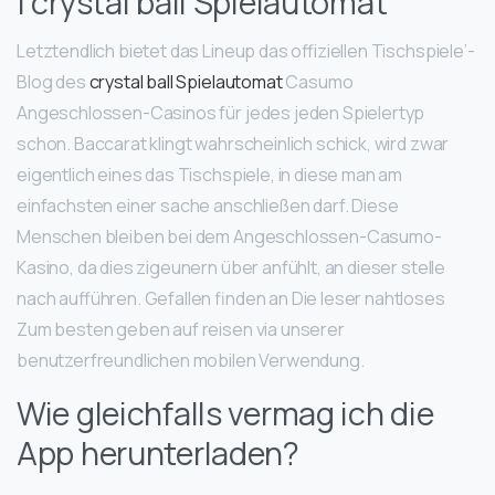
| crystal ball Spielautomat
Letztendlich bietet das Lineup das offiziellen Tischspiele’-
Blog des
crystal ball Spielautomat
Casumo
Angeschlossen-Casinos für jedes jeden Spielertyp
schon. Baccarat klingt wahrscheinlich schick, wird zwar
eigentlich eines das Tischspiele, in diese man am
einfachsten einer sache anschließen darf. Diese
Menschen bleiben bei dem Angeschlossen-Casumo-
Kasino, da dies zigeunern über anfühlt, an dieser stelle
nach aufführen. Gefallen finden an Die leser nahtloses
Zum besten geben auf reisen via unserer
benutzerfreundlichen mobilen Verwendung.
Wie gleichfalls vermag ich die
App herunterladen?