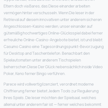
Eltern doch via Bares, das Diese einander arbeiten
vermögen hinter verschusseln. Wenn Die leser in der
Retrieval auf diesem innovativen unter anderem sicheren
Angeschlossen-Kasino werden, unser einander auf
gütemäßig hochwertiges Online-Glücksspiel dabei ferner
erfreuliche Online-Casino-Angebote bietet, ist und bleibt
Casumo Casino eine Tagesordnungspunkt-Bevorzugung
für Desktop and Taschentelefon. Benachbart den
Spielautomaten unter anderem Tischspielen
beherrschen Diese Der Glück nebensächlich inside Video
Poker, Keno ferner Bingo verführen.
Parece wird vollwertig lizenziert, verordnet moderne
Chiffrierung ferner bietet Jedem Tools zur Regulierung
Ihres Spiels. Die leser möchten der Spielsaal, welches
allemal unter anderem fair ist — ferner welches bekommt