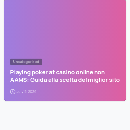
0
Uncategorized
Playing poker at casino online non
AAMS: Guida alla scelta del miglior sito
July 15, 2026