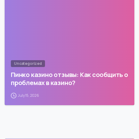
0
Uncategorized
Пинко казино отзывы: Как сообщить о
проблемах в казино?
July 15, 2026