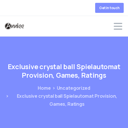
Get in touch
Exclusive
crystal
ball
Spielautomat
Provision,
Games,
Ratings
Home
Uncategorized
Exclusive crystal ball Spielautomat Provision,
Games, Ratings