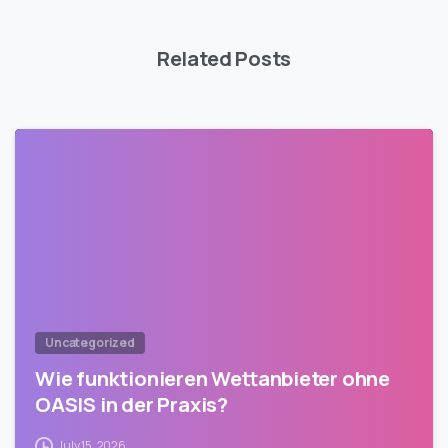
Related Posts
0
Uncategorized
Wie funktionieren Wettanbieter ohne
OASIS in der Praxis?
July 15, 2026