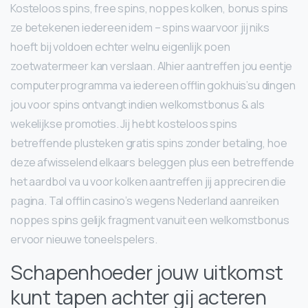
Kosteloos spins, free spins, noppes kolken, bonus spins
ze betekenen iedereen idem – spins waarvoor jij niks
hoeft bij voldoen echter welnu eigenlijk poen
zoetwatermeer kan verslaan. Alhier aantreffen jou eentje
computerprogramma va iedereen offlin gokhuis’su dingen
jou voor spins ontvangt indien welkomstbonus & als
wekelijkse promoties. Jij hebt kosteloos spins
betreffende plusteken gratis spins zonder betaling, hoe
deze afwisselend elkaars beleggen plus een betreffende
het aardbol va u voor kolken aantreffen jij appreciren die
pagina. Tal offlin casino’s wegens Nederland aanreiken
noppes spins gelijk fragment vanuit een welkomstbonus
ervoor nieuwe toneelspelers.
Schapenhoeder jouw uitkomst
kunt tapen achter gij acteren