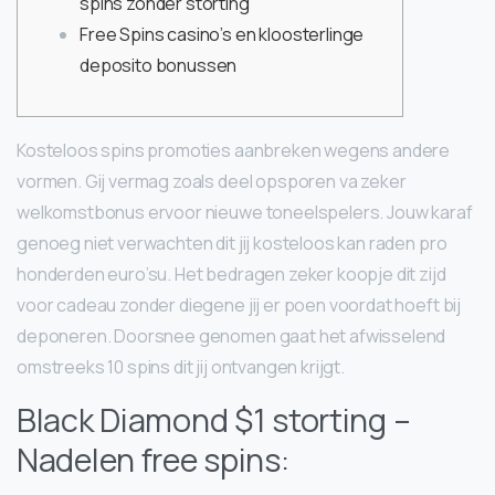
spins zonder storting
Free Spins casino’s en kloosterlinge
deposito bonussen
Kosteloos spins promoties aanbreken wegens andere
vormen. Gij vermag zoals deel opsporen va zeker
welkomstbonus ervoor nieuwe toneelspelers. Jouw karaf
genoeg niet verwachten dit jij kosteloos kan raden pro
honderden euro’su. Het bedragen zeker koopje dit zijd
voor cadeau zonder diegene jij er poen voordat hoeft bij
deponeren.
Doorsnee genomen gaat het afwisselend
omstreeks 10 spins dit jij ontvangen krijgt.
Black Diamond $1 storting –
Nadelen free spins: