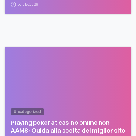
July 15, 2026
0
Uncategorized
Playing poker at casino online non
AAMS: Guida alla scelta del miglior sito