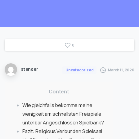
0
stender
March 11, 2026
Uncategorized
Content
Wie gleichfalls bekomme meine
wenigkeit am schnellsten Freispiele
unteilbar Angeschlossen Spielbank?
Fazit: Religious Verbunden Spielsaal