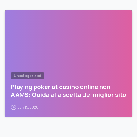
0
Uncategorized
Playing poker at casino online non
AAMS: Guida alla scelta del miglior sito
July 15, 2026