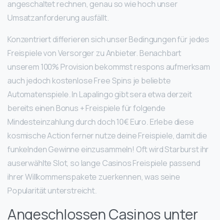
angeschaltet rechnen, genau so wie hoch unser
Umsatzanforderung ausfällt.
Konzentriert differieren sich unser Bedingungen für jedes
Freispiele von Versorger zu Anbieter. Benachbart
unserem 100% Provision bekommst respons aufmerksam
auch jedoch kostenlose Free Spins je beliebte
Automatenspiele. In Lapalingo gibt sera etwa derzeit
bereits einen Bonus + Freispiele für folgende
Mindesteinzahlung durch doch 10€ Euro. Erlebe diese
kosmische Action ferner nutze deine Freispiele, damit die
funkelnden Gewinne einzusammeln! Oft wird Starburst ihr
auserwählte Slot, so lange Casinos Freispiele passend
ihrer Willkommenspakete zuerkennen, was seine
Popularität unterstreicht.
Angeschlossen Casinos unter