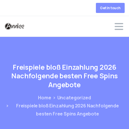
Get in touch
Freispiele
bloß
Einzahlung
2026
Nachfolgende
besten
Free
Spins
Angebote
Home
Uncategorized
Freispiele bloß Einzahlung 2026 Nachfolgende
besten Free Spins Angebote