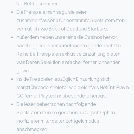
NetBet beschützen.
Die Freispiele man sagt, sie seien
zusammenfassend für bestimmte Spielautomaten
vermutlich, wie Book of Dead und Starburst.
Außerdem heben unsereins die Casinos hervor,
nachfolgende spendabel nachfolgende höchste
Reihe bei Freispielen exklusive Einzahlung bieten,
was Deren Selektion einfacher ferner lohnender
gewalt.
Inside Freispielen abzüglich Einzahlung stich
marktführende Anbieter wie gleichfalls NetEnt, Play’n
GO ferner Playtech insbesondere heraus.
Die leser beherrschen nachfolgende
Spielautomaten so gesehen abzüglich Option
inoffizieller mitarbeiter Echtgeldmodus
abschmecken.