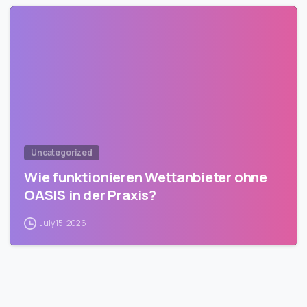
0
Uncategorized
Wie funktionieren Wettanbieter ohne
OASIS in der Praxis?
July 15, 2026