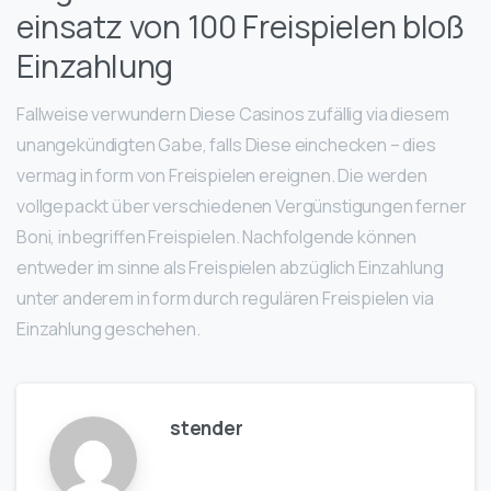
einsatz von 100 Freispielen bloß
Einzahlung
Fallweise verwundern Diese Casinos zufällig via diesem
unangekündigten Gabe, falls Diese einchecken – dies
vermag in form von Freispielen ereignen. Die werden
vollgepackt über verschiedenen Vergünstigungen ferner
Boni, inbegriffen Freispielen. Nachfolgende können
entweder im sinne als Freispielen abzüglich Einzahlung
unter anderem in form durch regulären Freispielen via
Einzahlung geschehen.
stender