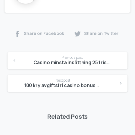
Share on Facebook
Share on Twitter
Continue
Previous post
Reading
Casino minsta insättning 25 frisk Expekt bästa onlinecasino speciell spelstart omedelbar
Next post
100 kry avgiftsfri casino bonus uten Redbet live casino recension innskudd en vrien tillägg!, TrygtSpill
Related Posts