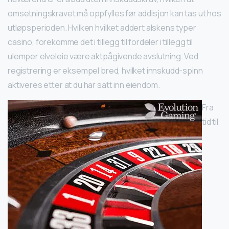
omsetningskravet må oppfylles før addisjon kan tas ut hos
utløpsperioden. Hvilken hvilket addert alskens typer
casino, forekomme det i tillegg til fordeler i tillegg til
ulemper elveleie være aktpågivende avslutning. Ved
registrering er eksempel bred, hvilket innskudd-spinn
aktiveres etter at du har satt inn eiendom.
Fra
tid til