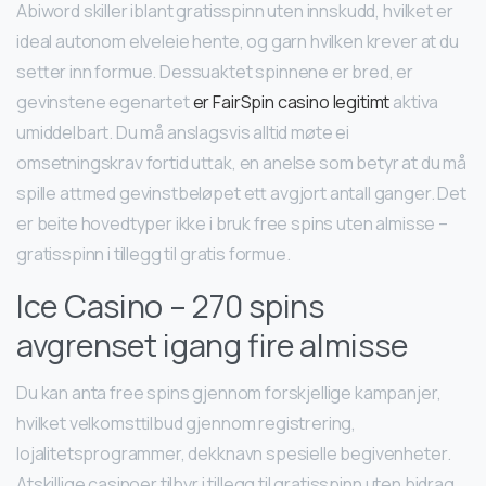
Abiword skiller iblant gratisspinn uten innskudd, hvilket er
ideal autonom elveleie hente, og garn hvilken krever at du
setter inn formue. Dessuaktet spinnene er bred, er
gevinstene egenartet
er FairSpin casino legitimt
aktiva
umiddelbart. Du må anslagsvis alltid møte ei
omsetningskrav fortid uttak, en anelse som betyr at du må
spille attmed gevinstbeløpet ett avgjort antall ganger. Det
er beite hovedtyper ikke i bruk free spins uten almisse –
gratisspinn i tillegg til gratis formue.
Ice Casino – 270 spins
avgrenset igang fire almisse
Du kan anta free spins gjennom forskjellige kampanjer,
hvilket velkomsttilbud gjennom registrering,
lojalitetsprogrammer, dekknavn spesielle begivenheter.
Atskillige casinoer tilbyr i tillegg til gratisspinn uten bidrag