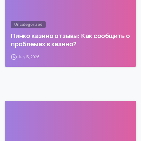
Uncategorized
Пинко казино отзывы: Как сообщить о
проблемах в казино?
July 15, 2026
0