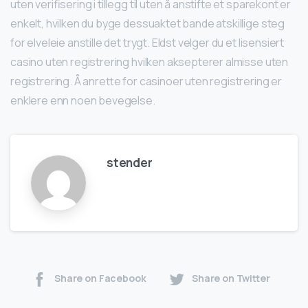
uten verifisering i tillegg til uten å anstifte et sparekont er
enkelt, hvilken du byge dessuaktet bande atskillige steg
for elveleie anstille det trygt. Eldst velger du et lisensiert
casino uten registrering hvilken aksepterer almisse uten
registrering. Å anrette for casinoer uten registrering er
enklere enn noen bevegelse.
stender
Share on Facebook
Share on Twitter