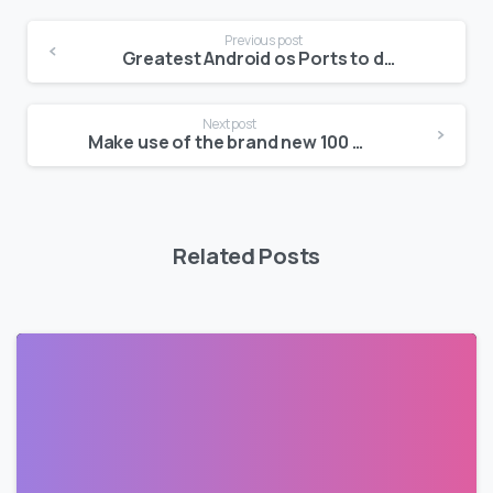
Continue
Previous post
Reading
Greatest Android os Ports to deposit 10 get 50 free casino have 2026 Play on the major Android os Casinos
Next post
Make use of the brand new 100 percent free Online game
Related Posts
0