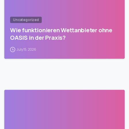
Uncategorized
Wie funktionieren Wettanbieter ohne
OASIS in der Praxis?
July 15, 2026
0