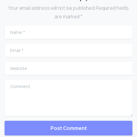
Your email address will not be published.Required fields
are marked *
Name
*
Email
*
Website
Comment