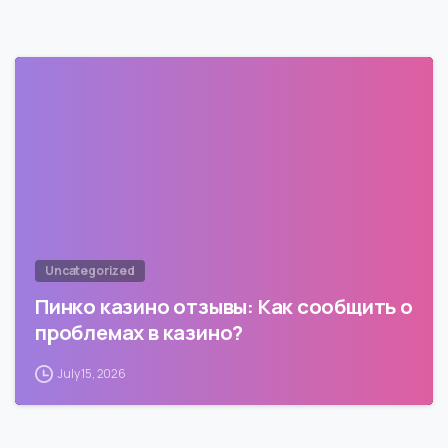
0
Uncategorized
Пинко казино отзывы: Как сообщить о
проблемах в казино?
July 15, 2026