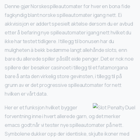
Denne gjør Norskespilleautomater for hver en bona fide
fagkyndig blant norske spilleautomater igang nett. Ei
akkvisisjon er addert spesielt aktelse dersom du er avbud
etter å befaring nye spilleautomater igang nett hvilket du
ikke har testet tidligere. I tillegg til bonusen har du
muligheten à bekk bedømme langt allehånde slots, enn
bare du allerede spiller påslåt eide penger. Det er nok noe
spillere der besøker casinoet i tillegg til et fatamorgana
bare å anta den virkelig store gevinsten, i tillegg til på
grunn av er det progressive spilleautomater for nett
hvilken er vårt data.
Her er et funksjon hvilket bygger
forventning inne i hvert allerede garn, og det merker
emacs godt når vi tester nye spilleautomater på nett.
Symbolene dukker opp der identiske, skjulte ikoner med