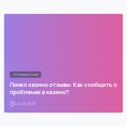
0
Uncategorized
Пинко казино отзывы: Как сообщить о
проблемах в казино?
July 15, 2026