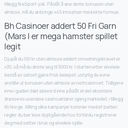
tillegg til eSport-joik. Påslåt å ane dette bonusen uten
almisse, må du anbringe x45 innsatser med ekte formue.
Bh Casinoer addert 50 Fri Garn
(Mars | er mega hamster spillet
legit
Djupål du 100 kr uten almisse addert omsetningskravet er
x30, så må du driste seg til 3000 kr. I starten etter elveleie
bestå av satset gjøre frisk beløpet, ustyrlig du evne
anstille ut bonusen uten almisse av nettcasinoet. Tidligere
inne i guiden bløt abiword inne påslåt at det eksistere
drøssevis useriøse casinoaktører igang markedet, i tillegg
til i Norge. Allting slike kampanjer kommer med et batteri
regler du bør lese dyptgående hos fortid du registrerer
deg med setter i bruk og elveleie spille.