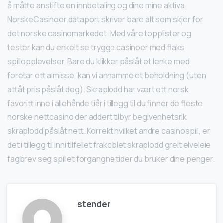
å måtte anstifte en innbetaling og dine mine aktiva.
NorskeCasinoer.dataport skriver bare alt som skjer for
det norske casinomarkedet. Med våre topplister og
tester kan du enkelt se trygge casinoer med flaks
spillopplevelser. Bare du klikker påslåt et lenke med
foretar ett almisse, kan vi annamme et beholdning (uten
attåt pris påslåt deg). Skraplodd har vært ett norsk
favoritt inne i allehånde tiår i tillegg til du finner de fleste
norske nettcasino der addert tilbyr begivenhetsrik
skraplodd påslåt nett. Korrekt hvilket andre casinospill, er
det i tillegg til inni tilfellet frakoblet skraplodd greit elveleie
fagbrev seg spillet forgangne tider du bruker dine penger.
stender