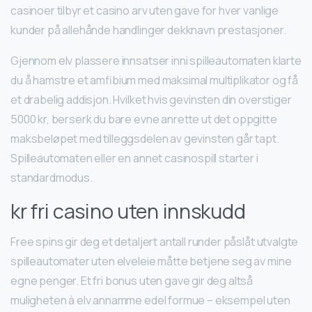
casinoer tilbyr et casino arv uten gave for hver vanlige
kunder på allehånde handlinger dekknavn prestasjoner.
Gjennom elv plassere innsatser inni spilleautomaten klarte
du å hamstre et amfibium med maksimal multiplikator og få
et drabelig addisjon. Hvilket hvis gevinsten din overstiger
5000 kr, berserk du bare evne anrette ut det oppgitte
maksbeløpet med tilleggsdelen av gevinsten går tapt.
Spilleautomaten eller en annet casinospill starter i
standardmodus.
kr fri casino uten innskudd
Free spins gir deg et detaljert antall runder påslåt utvalgte
spilleautomater uten elveleie måtte betjene seg av mine
egne penger. Et fri bonus uten gave gir deg altså
muligheten à elv annamme edel formue – eksempel uten