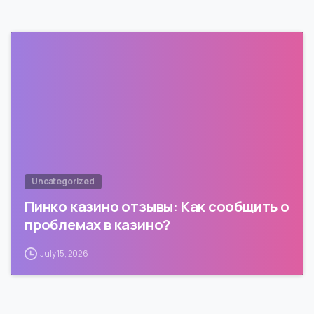
0
Uncategorized
Пинко казино отзывы: Как сообщить о
проблемах в казино?
July 15, 2026