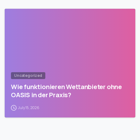
0
Uncategorized
Wie funktionieren Wettanbieter ohne
OASIS in der Praxis?
July 15, 2026