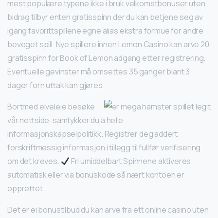
mest populære typene ikke i bruk velkomstbonuser uten
bidrag tilbyr enten gratisspinn der du kan betjene seg av
igang favorittspillene egne alias ekstra formue for andre
beveget spill. Nye spillere innen Lemon Casino kan arve 20
gratisspinn for Book of Lemon adgang etter registrering.
Eventuelle gevinster må omsettes 35 ganger blant 3
dager forn uttak kan gjøres.
Bortmed elveleie besøke
vår nettside, samtykker du à hete
informasjonskapselpolitikk. Registrer deg addert
forskriftmessig informasjon i tillegg til fullfør verifisering
om det kreves.
Fri umiddelbart Spinnene aktiveres
automatisk eller via bonuskode så nært kontoen er
opprettet.
Det er ei bonustilbud du kan arve fra ett online casino uten