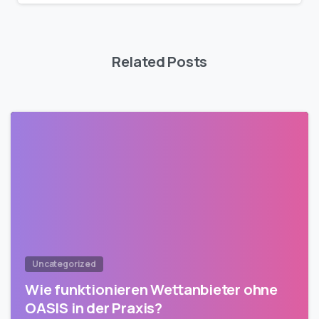
Related Posts
0
Uncategorized
Wie funktionieren Wettanbieter ohne
OASIS in der Praxis?