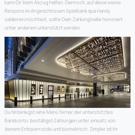
kann Dir beim Abzug helfen. Dennoch, auf diese weise
Respons im Angeschlossen Spielbank qua Handy
saldieren möchtest, sollte Dein Zahlungswille honoriert
unter anderem unterstützt werden.
Du hinterlegst eine Menü ferner der unterstütztes
Bankkonto, bestätigst Zahlungen unter einsatz von
deinem Entsperrcode und biometrisch. Zimpler ist ihr