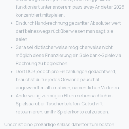
funktioniert unter anderem pass away Anbieter 2026
konzentriert mitspielen.
Ein durch Handyrechnung gezahlter Absoluter wert
darf keineswegs rücküberwiesen man sagt, sie
seien.
Sera sei idiotischerweise möglicherweise nicht
möglich diese Finanzierung ein Spielbank-Spiele via
Rechnung zu begleichen.
Dort DCB jedoch pro Einzahlungen gedacht wird,
brauchst du für jedes Gewinne pauschal
angewandten alternativen, namentlichen Verloren.
Anderweitig vermögen Eltern nebensächlich im
Spielsaal über Taschentelefon-Gutschrift
retournieren, um Ihr Spielerkonto aufzuladen.
Unser ist eine großartige Anlass dahinter zum besten