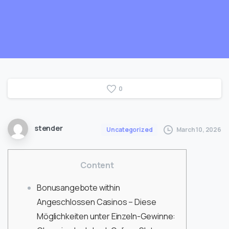
0
stender
March 10, 2026
Uncategorized
Content
Bonusangebote within
Angeschlossen Casinos – Diese
Möglichkeiten unter Einzeln-Gewinne: