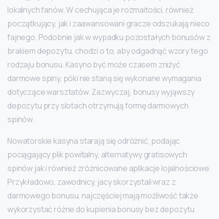
lokalnych fanów. W cechująca je rozmaitości, również
początkujący, jak i zaawansowani gracze odszukają nieco
fajnego. Podobnie jak w wypadku pozostałych bonusów z
brakiem depozytu, chodzi o to, aby odgadnąć wzory tego
rodzaju bonusu. Kasyno być może czasem zniżyć
darmowe spiny, póki nie staną się wykonane wymagania
dotyczące warsztatów. Zazwyczaj, bonusy wyjąwszy
depozytu przy slotach otrzymują formę darmowych
spinów.
Nowatorskie kasyna starają się odróżnić, podając
pociągający plik powitalny, alternatywy gratisowych
spinów jak i również zróżnicowane aplikacje lojalnościowe.
Przykładowo, zawodnicy, jacy skorzystali wraz z
darmowego bonusu, najczęściej mają możliwość także
wykorzystać różne do kupienia bonusy bez depozytu