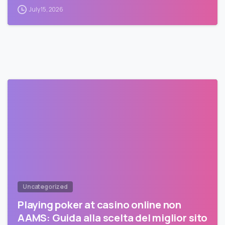
July 15, 2026
0
Uncategorized
Playing poker at casino online non
AAMS: Guida alla scelta del miglior sito