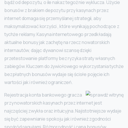
bądź od depozytu, o ile nakaz tegoż nie wyklucza. Użycie
bonusów z brakiem depozytu przy kasynach przez
internet domaga się przemyślanej strategii, aby
maksymalizować korzyści , które wynikają pochodzące z
tychże reklamy. Kasyna internetowego przedkładają
aktualne bonusy jak zachętę na rzecz nowatorskich
internautów, dając dywanowi szansę dzięki
przetestowanie platformy bez ryzyka straty własnych
zabiegów. Kluczem do żywiołowego wykorzystania tychże
bezpłatnych bonusów wydaje się ścisłe pojęcie ich
wartości jak i również ograniczeń.
Rejestracja konta bankowego gracza
przy nowatorskich kasynach przez internet jest
najczęściej zwykła oraz intuicyjna. Najistotniejsze wydaje
się być zapewnianie spokoju jak i również zgodności
spośród regułami. Różnorodność i cena bonusów