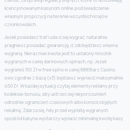
Całość za sprawą regulacji unijnych, które to umożliwiają
licencjonowanym kasynom online pod świadczenie
własnym propozycji na terenie wszystkich krajów
członkowskich.
Jeżeli posiadasz traf i uda ci się wygrać, naturalnie
pragniesz posiadać gwarancję, iż zdobędziesz własna
wygraną. Nieraz max kwota jest to ustalony mnożnik
wygranych w całej darmowych spinach, np. Jeżeli
wygrałeś 150 Zł w free spins w całej 888Starz Casino,
owo zgodnie z bazą (x3) będziesz wypłacić maksymalnie
450 Zł. W każdej sytuacji czytaj elementy reklamy przy
kodeksie bonusu, aby ustrzec się nieporozumień
odnośnie ograniczeń czasowych albo konsol objętych
rekalmą. Zdarza się, hdy przed wypłatą wygranych
spośród kasyna wystarczy wpłacić minimalną kwotę kasy.