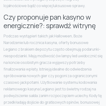
lojalnościowe bądź co więcej luksusowe sprawy.
Czy proponuje pan kasyno w
energicznie?: sprawdź witrynę
Podczas wystąpień takich jak Halloween, Boże
Narodzenie lub rocznica kasyna, oferty bonusowe
Legiano z brakiem depozytu często obejmują podarunki-
niespodzianki. Mają możliwość ów lampy led uwidocznić się
na koncie osobistym gracza wyjąwszy potrzeby
finalizowania wpłaty. Istnieją idealne do odwiedzenia
spróbowania nowych gier czy pogoni za ograniczonymi
czasowo jackpotami. Użytkowanie systemu kodowania
reklamowego kasyna Legiano jest to świetny rodzaj na
podwyższenie salda zanim rozpoczęciem uciechy. Kody tę
przedkładają dojście do gratisowych spinów, bonusowej