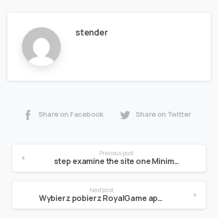
stender
Share on Facebook
Share on Twitter
Continue
Previous post
Reading
step examine the site one Minimal Deposit Casinos February 2026
Next post
Wybierz pobierz RoyalGame app Najistotniejsze Miejsce do Rozrywki w naszym kraju