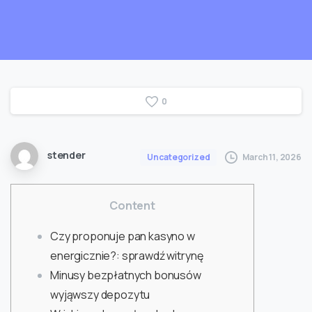
0
stender
March 11, 2026
Uncategorized
Content
Czy proponuje pan kasyno w
energicznie?: sprawdź witrynę
Minusy bezpłatnych bonusów
wyjąwszy depozytu