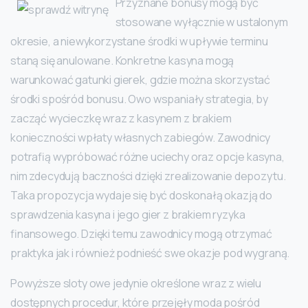
Przyznane bonusy mogą być
stosowane wyłącznie w ustalonym
okresie, a niewykorzystane środki w upływie terminu
staną się anulowane. Konkretne kasyna mogą
warunkować gatunki gierek, gdzie można skorzystać
środki spośród bonusu. Owo wspaniały strategia, by
zacząć wycieczkę wraz z kasynem z brakiem
konieczności wpłaty własnych zabiegów. Zawodnicy
potrafią wypróbować różne uciechy oraz opcje kasyna,
nim zdecydują baczności dzięki zrealizowanie depozytu.
Taka propozycja wydaje się być doskonałą okazją do
sprawdzenia kasyna i jego gier z brakiem ryzyka
finansowego. Dzięki temu zawodnicy mogą otrzymać
praktyka jak i również podnieść swe okazje pod wygraną.
Powyższe sloty owe jedynie określone wraz z wielu
dostępnych procedur, które przejęły moda pośród