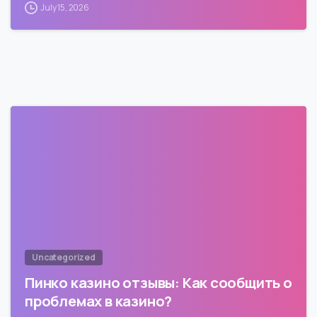
July 15, 2026
0
Uncategorized
Пинко казино отзывы: Как сообщить о
проблемах в казино?