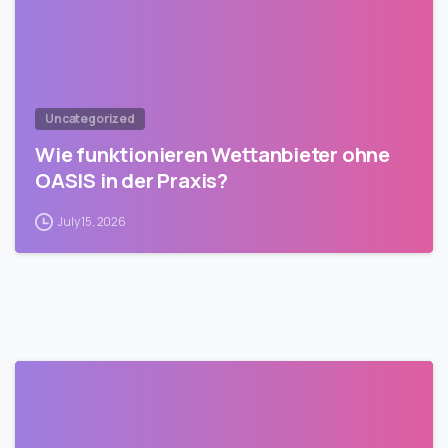
Uncategorized
Wie funktionieren Wettanbieter ohne
OASIS in der Praxis?
July 15, 2026
0