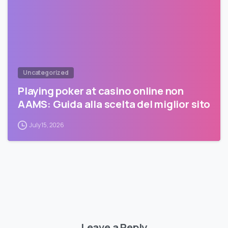
Uncategorized
Playing poker at casino online non
AAMS: Guida alla scelta del miglior sito
July 15, 2026
Leave a Reply