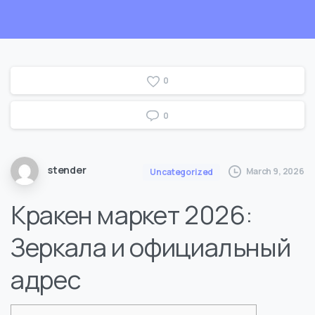
0
0
stender
March 9, 2026
Uncategorized
Кракен маркет 2026:
Зеркала и официальный
адрес