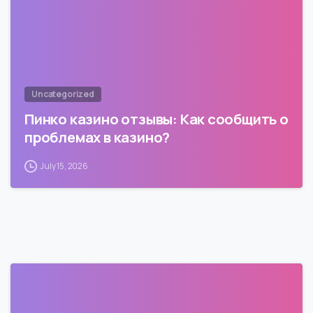
Uncategorized
Пинко казино отзывы: Как сообщить о
проблемах в казино?
July 15, 2026
0