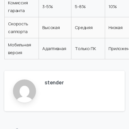
Комиссия
3-5%
5-8%
10%
гаранта
Скорость
Высокая
Средняя
Низкая
саппорта
Мобильная
Адаптивная
Только ПК
Приложе
версия
stender