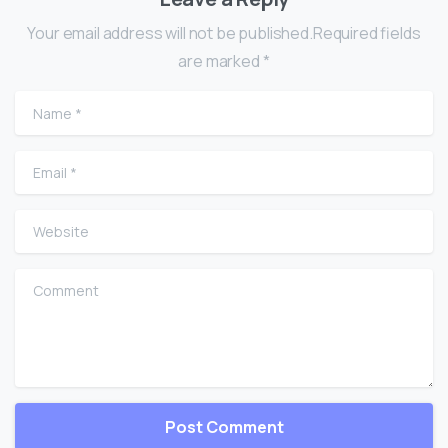
Your email address will not be published.Required fields
are marked *
Name
*
Email
*
Website
Comment