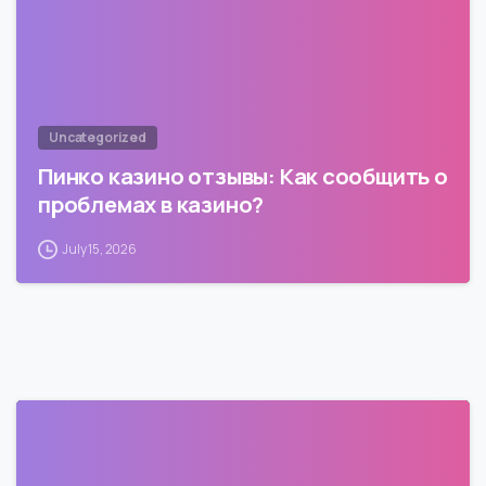
Uncategorized
Пинко казино отзывы: Как сообщить о
проблемах в казино?
July 15, 2026
0