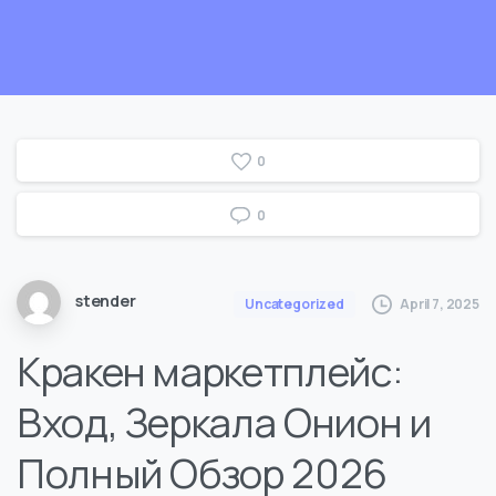
0
0
stender
April 7, 2025
Uncategorized
Кракен маркетплейс:
Вход, Зеркала Онион и
Полный Обзор 2026