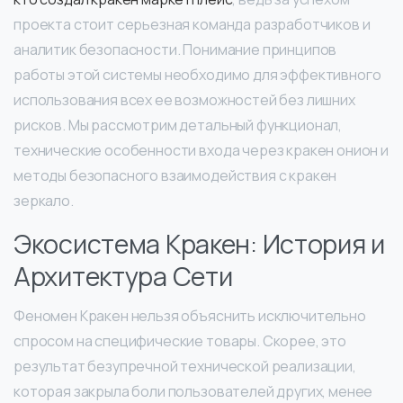
проекта стоит серьезная команда разработчиков и
аналитик безопасности. Понимание принципов
работы этой системы необходимо для эффективного
использования всех ее возможностей без лишних
рисков. Мы рассмотрим детальный функционал,
технические особенности входа через кракен онион и
методы безопасного взаимодействия с кракен
зеркало.
Экосистема Кракен: История и
Архитектура Сети
Феномен Кракен нельзя объяснить исключительно
спросом на специфические товары. Скорее, это
результат безупречной технической реализации,
которая закрыла боли пользователей других, менее