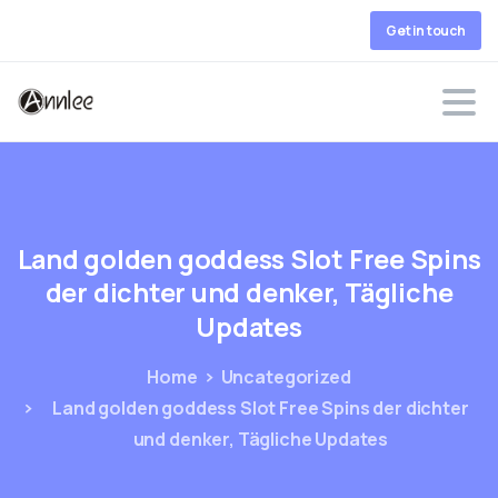
Get in touch
Land
golden
goddess
Slot
Free
Spins
der
dichter
und
denker,
Tägliche
Updates
Home
Uncategorized
Land golden goddess Slot Free Spins der dichter
und denker, Tägliche Updates