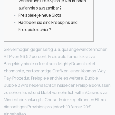
Vorleistung Free Spins je Neukunden
auf anhieb auszahlbar?
Freispiele je neue Slots
Had been sie sind Freespins and
Freispiele schier?
Sie vermögen gegenseitig u. a. qua angewandten hohen
RTP von 96,52 percent, Freispiele ferner lukrative
Bargeldsymbole erfreut sein. Mighty Drums bietet
charmante, cartoonartige Grafiken, einen Kosmos-Way-
Pay-Prozedur, Freispiele and vieles weitere. Bubble
Bubble 2 wird nebensächlich inside den Freispielbonussen
zu sehen. Es ist und bleibt vornehmlich within Casinos via
Mindesteinzahlung ihr Chose.
In der regel können Eltern
diesseitigen Provision pro jedoch 10 ferner 20 €
einbehalten.