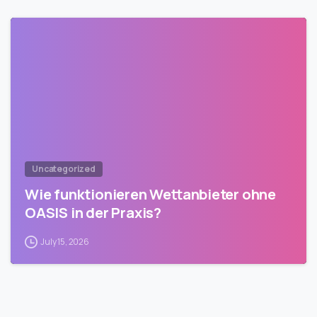
0
Uncategorized
Wie funktionieren Wettanbieter ohne
OASIS in der Praxis?
July 15, 2026