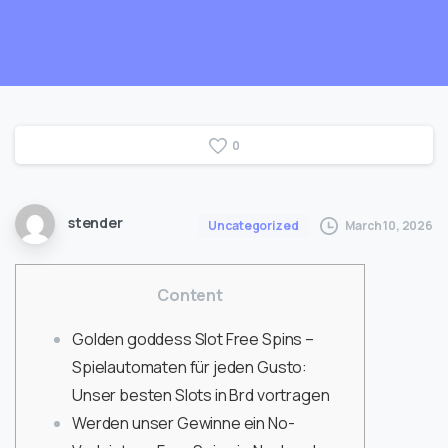
0
stender
March 10, 2026
Uncategorized
Content
Golden goddess Slot Free Spins –
Spielautomaten für jeden Gusto:
Unser besten Slots in Brd vortragen
Werden unser Gewinne ein No-