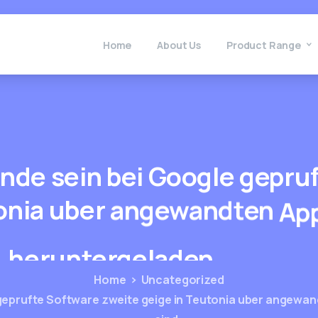
Home
About Us
Product Range
ande
sein
bei
Google
gepru
onia
uber
angewandten
App
heruntergeladen
sie
sind
Home
Uncategorized
geprufte Software zweite geige in Teutonia uber angewan