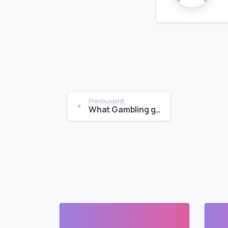
Continue
Previous post
What Gambling games playing together with your No Wagering Bonus
Reading
0