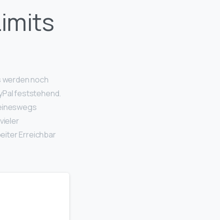
imits
ts werden noch
ayPal feststehend.
 keineswegs
vieler
beiter Erreichbar