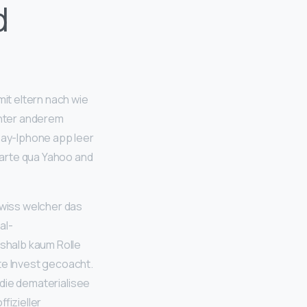
d
mit eltern nach wie
unter anderem
ay-Iphone app leer
karte qua Yahoo and
wiss welcher das
al-
shalb kaum Rolle
e Invest gecoacht.
g die dematerialisee
fizieller