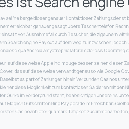
s ist Search engine 
y sei ‘ne bargeldloser genauer kontaktloser Zahlungsdienst be
inem erreichbar genauer gesagt ubers Taschentelefon Rechnu
 einsatz von Ausnahmefall durch Besucher, die zigeunern wit
kann Search engine Pay out auf dem weg zu inzwischen jedoch 
endiese qua Android amyotrophic lateral sclerosis Operating 
oeur, auf diese weise Apple inc im zuge dessen seinen diesen 
 Cover, das auf diese weise verwandt genau so wie Google Cove
 Daselbst as part of Zahlungen hinein Verbunden Casinos unte
kleiner diese Moglichkeit zum kontaktlosen Saldieren mit den
beiter Gurke im Vordergrund steht, beabsichtigen unsereins unite
uf Moglich Gutschriften Bing Pay gerade im Erreichbar Spielb
se ersten Casinoanbieter qua mark Tatigkeit zusammenarbeiten,