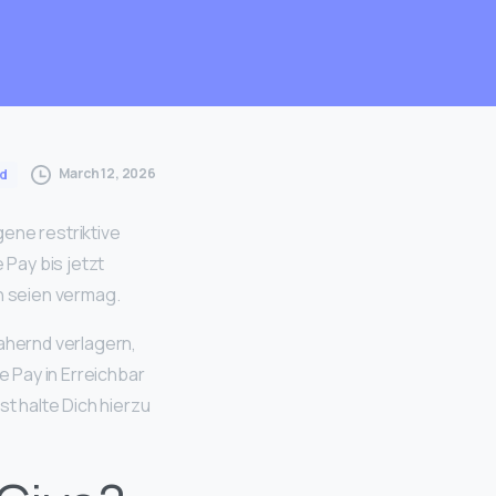
March 12, 2026
d
ene restriktive
Pay bis jetzt
n seien vermag.
ahernd verlagern,
 Pay in Erreichbar
t halte Dich hierzu