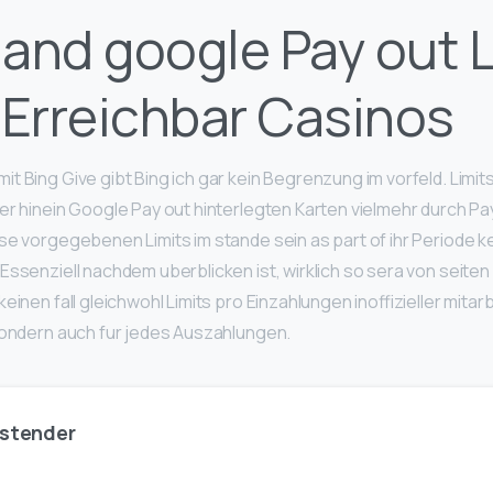
and google Pay out L
 Erreichbar Casinos
t Bing Give gibt Bing ich gar kein Begrenzung im vorfeld. Limi
er hinein Google Pay out hinterlegten Karten vielmehr durch P
se vorgegebenen Limits im stande sein as part of ihr Periode
Essenziell nachdem uberblicken ist, wirklich so sera von seiten 
einen fall gleichwohl Limits pro Einzahlungen inoffizieller mitar
sondern auch fur jedes Auszahlungen.
stender