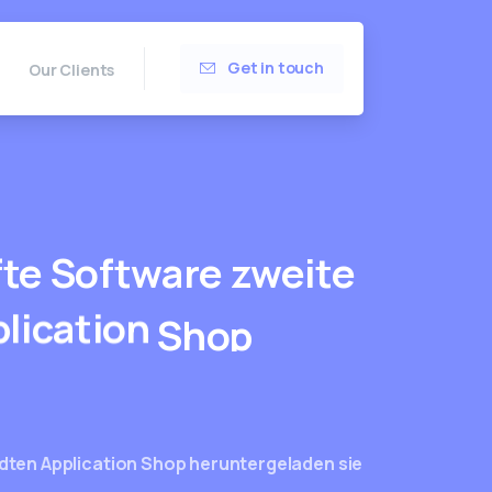
Get in touch
Our Clients
fte
Software
zweite
lication
Shop
dten Application Shop heruntergeladen sie