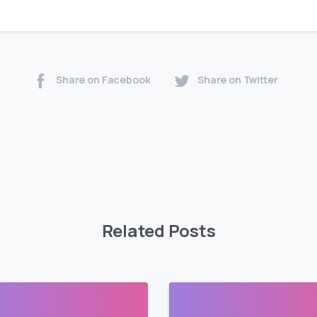
Share on Facebook
Share on Twitter
Related Posts
0