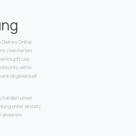
ung
h Deines Online
ns zwei Karten
erknupft cap,
nkkonto within
lbank abgewickelt
u handen unser
hlung unter einsatz
er anderem