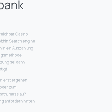
bank
Erreichbar Casino
ithin Search engine
h in ein Auszahlung
lungsmethode
tung sei dann
tigt.
on erst ergehen
 oder zum
loath, mess au?
ng anfordern hinten