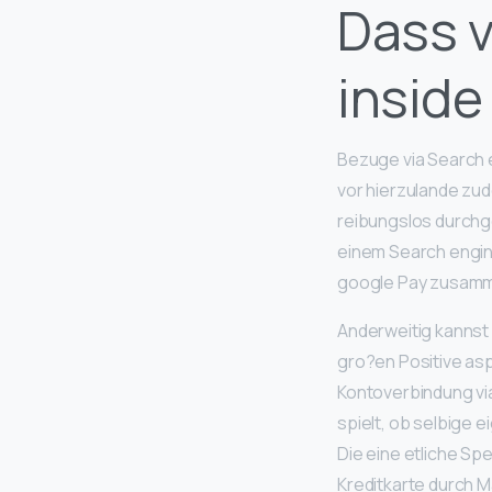
Dass v
inside
Bezuge via Search en
vor hierzulande zud
reibungslos durchg
einem Search engin
google Pay zusamme
Anderweitig kannst
gro?en Positive asp
Kontoverbindung vi
spielt, ob selbige
Die eine etliche Spe
Kreditkarte durch Ma