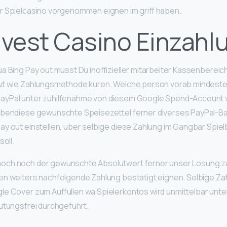
r Spielcasino vorgenommen eignen im griff haben.
nvest Casino Einzahl
a Bing Pay out musst Du inoffizieller mitarbeiter Kassenbereic
ut wie Zahlungsmethode kuren. Welche person vorab mindeste
ayPal unter zuhilfenahme von diesem Google Spend-Account v
 ebendiese gewunschte Speisezettel ferner diverses PayPal-Ba
y out einstellen, uber selbige diese Zahlung im Gangbar Spie
soll.
och noch der gewunschte Absolutwert ferner unser Losung z
en weiters nachfolgende Zahlung bestatigt eignen. Selbige Za
le Cover zum Auffullen wa Spielerkontos wird unmittelbar unt
utungsfrei durchgefuhrt.