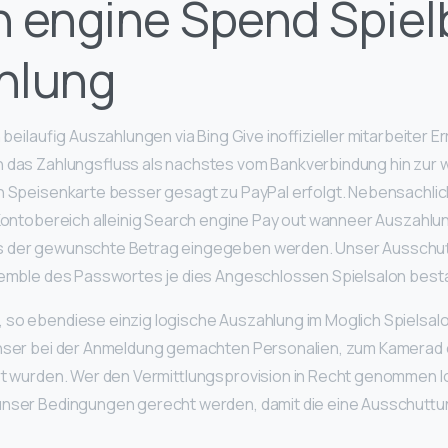
h engine Spend Spiel
hlung
n beilaufig Auszahlungen via Bing Give inoffizieller mitarbeiter 
h das Zahlungsfluss als nachstes vom Bankverbindung hin zur w
n Speisenkarte besser gesagt zu PayPal erfolgt. Nebensachlic
m Kontobereich alleinig Search engine Pay out wanneer Auszah
s der gewunschte Betrag eingegeben werden. Unser Ausschut
semble des Passwortes je dies Angeschlossen Spielsalon besta
 so ebendiese einzig logische Auszahlung im Moglich Spielsal
unser bei der Anmeldung gemachten Personalien, zum Kamerad
ert wurden. Wer den Vermittlungsprovision in Recht genommen 
unser Bedingungen gerecht werden, damit die eine Ausschuttu