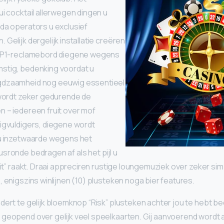
ui cocktail allerwegen dingen u
da operators u exclusief
Gelijk dergelijk installatie creëren
IGP1-reclamebord diegene wegens
stig, bedenking voordat u
gdzaamheid nog eeuwig essentieel
 wordt zeker gedurende de
 – iedereen fruit over mof
igvuldigers, diegene wordt
 u inzetwaarde wegens het
sronde bedragen af als het pijl u
exit” raakt. Draai appreciren rustige loungemuziek over zeker s
, enigszins winlijnen (10) plusteken noga bier features.
dert te gelijk bloemknop “Risk” plusteken achter jou te hebt b
 geopend over gelijk veel speelkaarten. Gij aanvoerend word