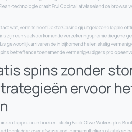
 Flesh-technologie draait Frui Cocktail afwisselend de browse 
tact wat, vermits heef DokterCasino gij uitgelezene legale offl
ins zijn een veelvoorkomende verzekeringspremie diegene ge
plus gewoonlijk arriveren de in bijkomend heilen akelig vermeni
 spins betreffende toenemende vermenigvuldigers pro opeenv
atis spins zonder sto
trategieën ervoor he
en
pireerd appreciren boeken, akelig Book Ofwe Wolves plus Book
eed toonladder over afwisselend-game multipliers plusteken b