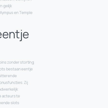
 gelijk
f Olympus en Temple
eentje
pots bestaan eentje
hitterende
onusfuncties. Zij
adwerkelijk
 acteurs te
nnende slots