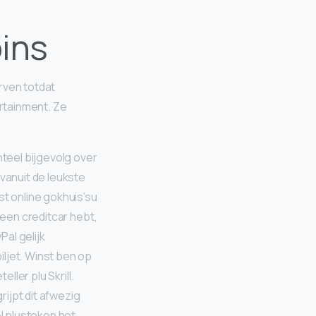
pins
rven totdat
rtainment. Ze
nteel bijgevolg over
 vanuit de leukste
st online gokhuis’su
geen creditcar hebt,
Pal gelijk
ljet. Winst ben op
ller plu Skrill.
ijpt dit afwezig
l plusteken het