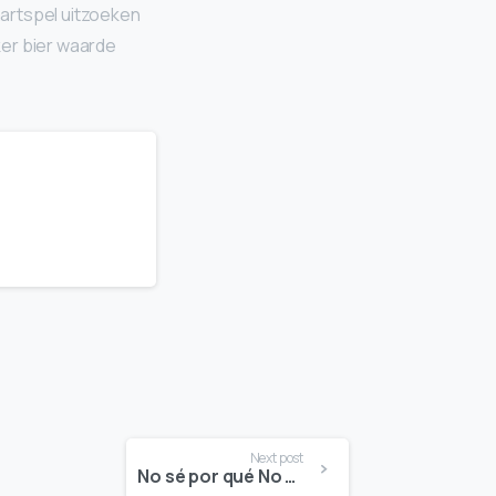
kaartspel uitzoeken
ker bier waarde
Next post
No sé por qué No sé Mybet casino game porqué WordReference Forums