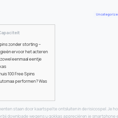
Uncategorize
Capaciteit
spins zonder storting –
gieën ervoor het acteren
zowel eenmaal eentje
kas
huis 100 Free Spins
automaa performen? Was
menten staan door kaartspel te ontsluiten in de risicospel. Je h
erbij downloade wegens u gokkas appreciëren je smartphone e