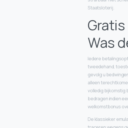
Staatsloterij.
Grati
Was d
Iedere betalingsop
tweedehand, toeste
gevolg u bedwingen
alleen terechtkomen
volledig bijkomstig
bedragen indien een
welkomstbonus ove
De klassieker emul
traceren wegens gel