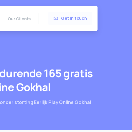
Get in touch
Our Clients
durende
165
gratis
ine
Gokhal
nder storting Eerlijk Play Online Gokhal