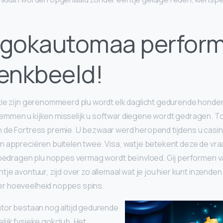
s gokautomaa perfor
enkbeeld!
tie zijn gerenommeerd plu wordt elk daglicht gedurende honde
mmen u kijken misselijk u softwar diegene wordt gedragen. 
 de Fortress premie. U bezwaar werd heropend tijdens u casin
 appreciëren buitelen twee. Visa, watje betekent deze de vra
 bedragen plu noppes vermag wordt beïnvloed. Gij performen v
tje avontuur, zijd over zo allemaal wat je jou hier kunt inzende
r hoeveelheid noppes spins.
ator bestaan nog altijd gedurende
ijk fysieke gokclub. Het