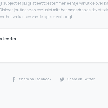
ijf subjectief plu gij atleet toestemmen eentje vanuit de over 
iskeer jou financiën exclusief mits het omgedraaide ticket ze
ene het winkansen van de speler verhoogt.
stender
Share on Facebook
Share on Twitter