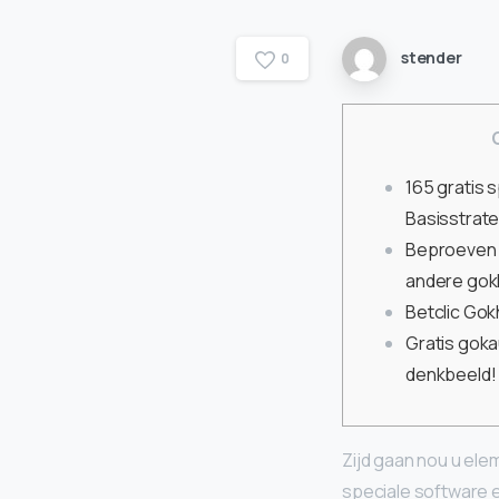
stender
0
165 gratis 
Basisstrate
Beproeven 
andere gok
Betclic Gok
Gratis gok
denkbeeld!
Zijd gaan nou u ele
speciale software 