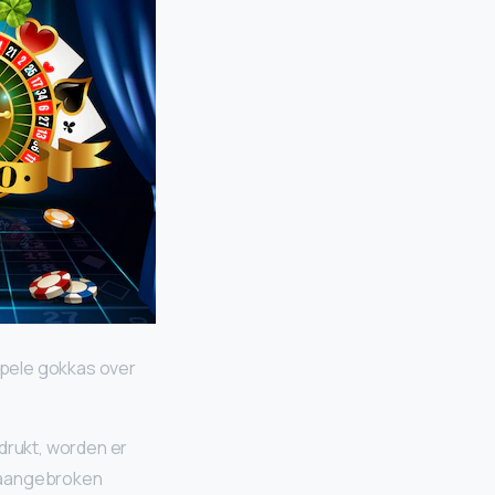
impele gokkas over
edrukt, worden er
t aangebroken