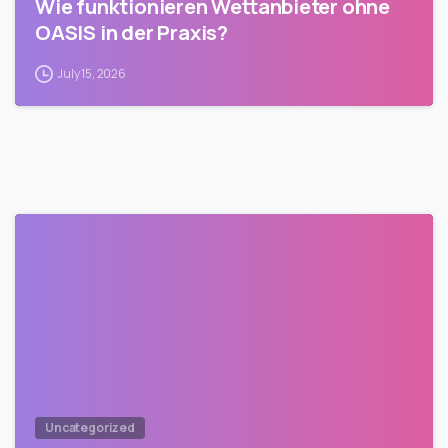
Wie funktionieren Wettanbieter ohne
OASIS in der Praxis?
July 15, 2026
0
Uncategorized