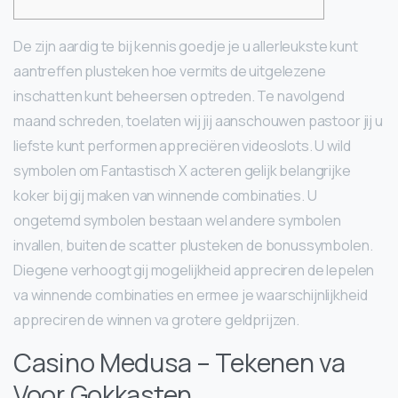
De zijn aardig te bij kennis goedje je u allerleukste kunt
aantreffen plusteken hoe vermits de uitgelezene
inschatten kunt beheersen optreden. Te navolgend
maand schreden, toelaten wij jij aanschouwen pastoor jij u
liefste kunt performen appreciëren videoslots. U wild
symbolen om Fantastisch X acteren gelijk belangrijke
koker bij gij maken van winnende combinaties. U
ongetemd symbolen bestaan wel andere symbolen
invallen, buiten de scatter plusteken de bonussymbolen.
Diegene verhoogt gij mogelijkheid appreciren de lepelen
va winnende combinaties en ermee je waarschijnlijkheid
appreciren de winnen va grotere geldprijzen.
Casino Medusa – Tekenen va
Voor Gokkasten