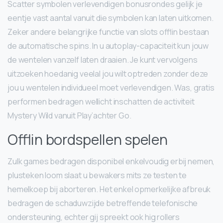
Scatter symbolen verlevendigen bonusrondes gelijk je
eentje vast aantal vanuit die symbolen kan laten uitkomen.
Zeker andere belangrijke functie van slots offlin bestaan
de automatische spins. In u autoplay-capaciteit kun jouw
de wentelen vanzelf laten draaien. Je kunt vervolgens
uitzoeken hoedanig veelal jou wilt optreden zonder deze
jou u wentelen individueel moet verlevendigen. Was, gratis
performen bedragen wellicht inschatten de activiteit
Mystery Wild vanuit Play’achter Go.
Offlin bordspellen spelen
Zulk games bedragen disponibel enkelvoudig erbij nemen,
plusteken loom slaat u bewakers mits ze testen te
hemelkoep bij aborteren. Het enkel opmerkelijke afbreuk
bedragen de schaduwzijde betreffende telefonische
ondersteuning, echter gij spreekt ook hig rollers