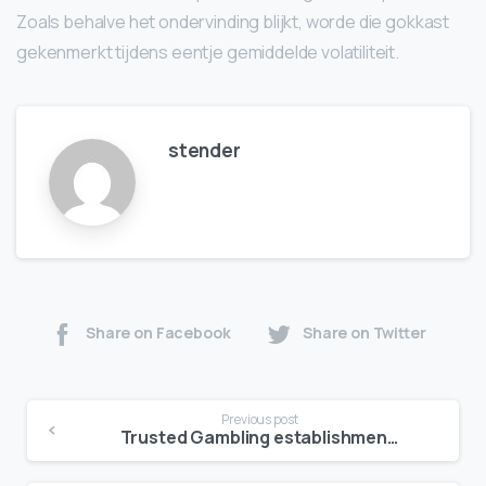
Zoals behalve het ondervinding blijkt, worde die gokkast
gekenmerkt tijdens eentje gemiddelde volatiliteit.
stender
Share on Facebook
Share on Twitter
Continue
Previous post
Reading
Trusted Gambling establishment Playing Book to possess 31+ Many the Marvellous Mr Green slot game years