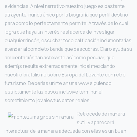
evidencias. A nivel narrativo nuestro juego es bastante
atrayente, nunca único por la biografía que perfil destino
para como lo perfectamente permite. A través de lo cual
logra que haya un interés real acerca de investigar
cualquier rincón, escuchar todo calificación indumentarias
atender al completo banda que descubras. Claro ayuda su
ambientación tan asfixiante así­ como peculiar, que
ademí¡s resulta extremadamente inicial mezclando
nuestro brutalismo sobre Europa del Levante con retro
futurismo. Deberías unirte an una www siguiendo
estrictamente las pasos inclusive terminar el
sometimiento joviales tus datos reales.
Retrocede de manera
sutil, y aparecerá
interactuar de la manera adecuada con ellas es un buen