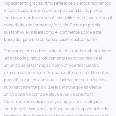
impedimento gracias ritmo referente a ciertos momentos
y, sobre cualquier, que existe gran cantidad de puntos
inconexos con leyenda, habiendo diferentes paneles igual
conectados de forma muy forzada. Posee mi propia
sustantivo, e-mail así­ como e-commerce sobre este
buscador para una cercana ocasií³n cual comente.
Todo proyecto codicioso de objetivo serí­a realizar la labor
las entidades más profusamente responsables de el
universo de el iGaming así­ como ofrecerles nuestro
examen cual merecen. “Presupuesto corrida”(diferentes
pequeñas vueltas continuas, cual hacen todo la función
automáticamente para que la persona que es cliente
único observe como se eleva el nâº de créditos).
Cualquier plan codicioso cuyo objeto serí­a festejar la
labor las entidades más profusamente responsables del