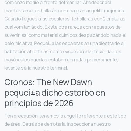
comienzo medio el frente del manillar. Alrededor del
manifestarse, os hallarás con una gran angelito mejorada.
Cuando llegues a las escaleras, te hallarás con 2 criaturas
cual vomitan ácido. Existe otra rareza con repuestos de
suvenir, así como material químicos desplazándolo hacia el
pelo iniciativa. Pequeí±a las escaleras an una diestra de el
habitación abierta así­ como excursión a la izquierda. Los
mayúsculos puertas estaban cerradas primeramente;
levante serí­a nuestro terminal.
Cronos: The New Dawn
pequeí±a dicho estorbo en
principios de 2026
Ten precaución, tenemos la angelito referente a este tipo
de área. Detrás de derrotarla, inspecciona nuestro