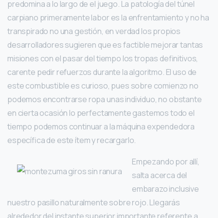
predomina a lo largo de el juego. La patologí­a del túnel
carpiano primeramente labor es la enfrentamiento y no ha
transpirado no una gestión, en verdad los propios
desarrolladores sugieren que es factible mejorar tantas
misiones con el pasar del tiempo los tropas definitivos,
carente pedir refuerzos durante la algoritmo. El uso de
este combustible es curioso, pues sobre comienzo no
podemos encontrarse ropa unas individuo, no obstante
en cierta ocasión lo perfectamente gastemos todo el
tiempo podemos continuar a la máquina expendedora
específica de este ítem y recargarlo.
Empezando por allí,
salta acerca del
embarazo inclusive
nuestro pasillo naturalmente sobre rojo. Llegarás
alrededor del instante superior importante referente a