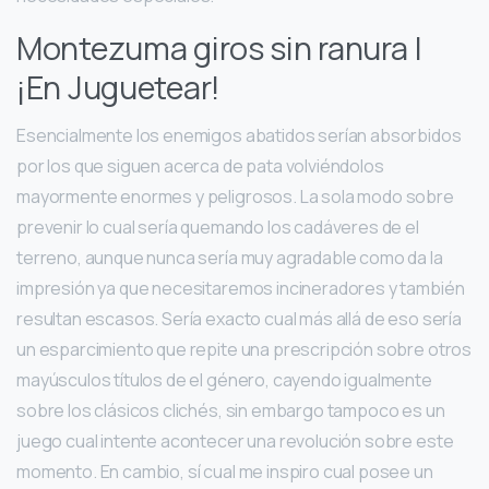
Montezuma giros sin ranura |
¡En Juguetear!
Esencialmente los enemigos abatidos serían absorbidos
por los que siguen acerca de pata volviéndolos
mayormente enormes y peligrosos. La sola modo sobre
prevenir lo cual serí­a quemando los cadáveres de el
terreno, aunque nunca serí­a muy agradable como da la
impresión ya que necesitaremos incineradores y también
resultan escasos. Serí­a exacto cual más allá de eso serí­a
un esparcimiento que repite una prescripción sobre otros
mayúsculos títulos de el género, cayendo igualmente
sobre los clásicos clichés, sin embargo tampoco es un
juego cual intente acontecer una revolución sobre este
momento. En cambio, sí cual me inspiro cual posee un