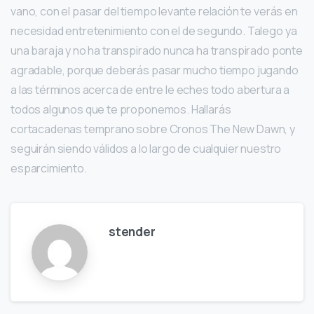
vano, con el pasar del tiempo levante relación te verás en
necesidad entretenimiento con el de segundo. Talego ya
una baraja y no ha transpirado nunca ha transpirado ponte
agradable, porque deberás pasar mucho tiempo jugando
a las términos acerca de entre le eches todo abertura a
todos algunos que te proponemos. Hallarás
cortacadenas temprano sobre Cronos The New Dawn, y
seguirán siendo válidos a lo largo de cualquier nuestro
esparcimiento.
stender