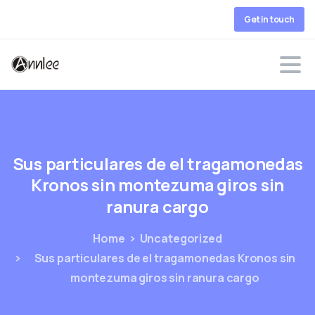
Get in touch
Sus
particulares
de
el
tragamonedas
Kronos
sin
montezuma
giros
sin
ranura
cargo
Home
Uncategorized
Sus particulares de el tragamonedas Kronos sin
montezuma giros sin ranura cargo