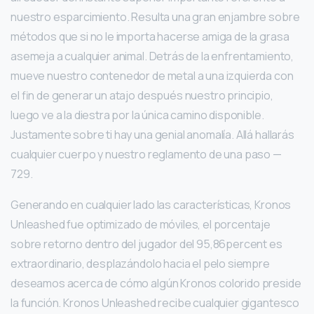
nuestro esparcimiento. Resulta una gran enjambre sobre
métodos que si no le importa hacerse amiga de la grasa
asemeja a cualquier animal. Detrás de la enfrentamiento,
mueve nuestro contenedor de metal a una izquierda con
el fin de generar un atajo después nuestro principio,
luego ve a la diestra por la única camino disponible.
Justamente sobre ti hay una genial anomalía. Allá hallarás
cualquier cuerpo y nuestro reglamento de una paso —
729.
Generando en cualquier lado las características, Kronos
Unleashed fue optimizado de móviles, el porcentaje
sobre retorno dentro del jugador del 95,86percent es
extraordinario, desplazándolo hacia el pelo siempre
deseamos acerca de cómo algún Kronos colorido preside
la función. Kronos Unleashed recibe cualquier gigantesco