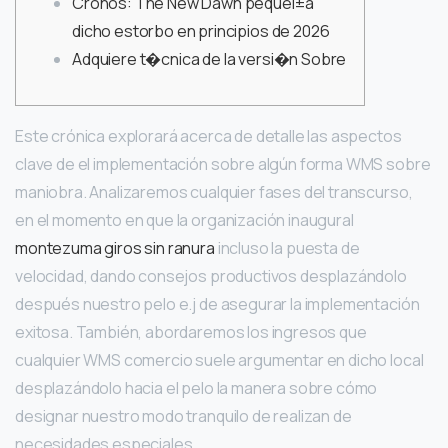
Cronos: The New Dawn pequeí±a
dicho estorbo en principios de 2026
Adquiere t�cnica de la versi�n Sobre
Este crónica explorará acerca de detalle las aspectos
clave de el implementación sobre algún forma WMS sobre
maniobra. Analizaremos cualquier fases del transcurso,
en el momento en que la organización inaugural
montezuma giros sin ranura
incluso la puesta de
velocidad, dando consejos productivos desplazándolo
después nuestro pelo e.j de asegurar la implementación
exitosa.
También, abordaremos los ingresos que
cualquier WMS comercio suele argumentar en dicho local
desplazándolo hacia el pelo la manera sobre cómo
designar nuestro modo tranquilo de realizan de
necesidades especiales.