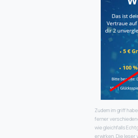
Zudem im griff habe
ferner verschiedene
wie gleichfalls Ech
erwirken. Die leser