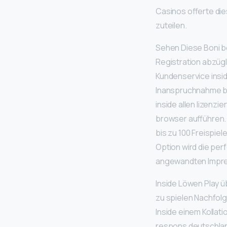
Casinos offerte die
zuteilen.
Sehen Diese Boni be
Registration abzüg
Kundenservice insid
Inanspruchnahme be
inside allen lizenzi
browser aufführen.
bis zu 100 Freispi
Option wird die per
angewandten Impress
Inside Löwen Play ü
zu spielen Nachfol
Inside einem Kollat
respons deutschland