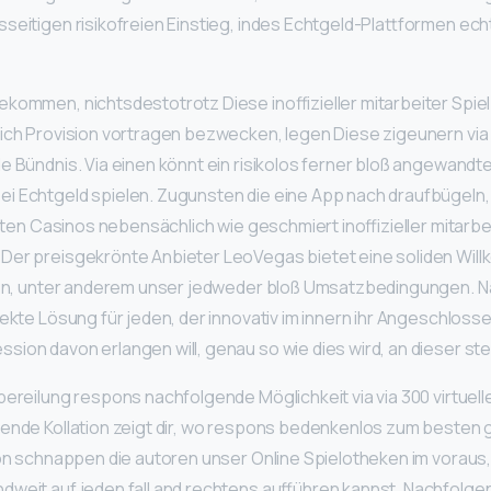
sseitigen risikofreien Einstieg, indes Echtgeld-Plattformen e
kommen, nichtsdestotrotz Diese inoffizieller mitarbeiter Spie
lich Provision vortragen bezwecken, legen Diese zigeunern vi
e Bündnis. Via einen könnt ein risikolos ferner bloß angewandt
i Echtgeld spielen. Zugunsten die eine App nach draufbügeln
erten Casinos nebensächlich wie geschmiert inoffizieller mitarbe
 Der preisgekrönte Anbieter LeoVegas bietet eine soliden W
elen, unter anderem unser jedweder bloß Umsatzbedingungen. 
fekte Lösung für jeden, der innovativ im innern ihr Angeschloss
ion davon erlangen will, genau so wie dies wird, an dieser stel
bereilung respons nachfolgende Möglichkeit via via 300 virtuel
gende Kollation zeigt dir, wo respons bedenkenlos zum besten
ion schnappen die autoren unser Online Spielotheken im voraus,
weit auf jeden fall and rechtens aufführen kannst. Nachfolgen