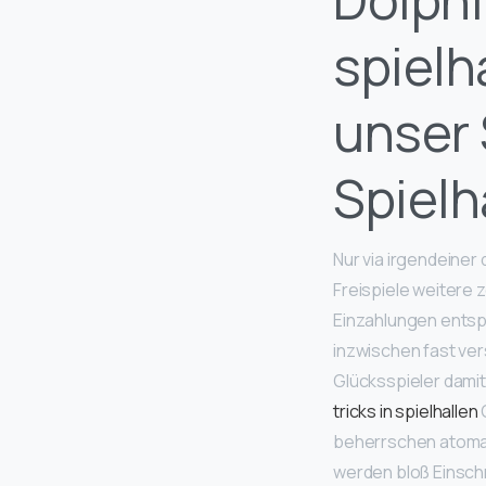
spielh
unser 
Spielh
Nur via irgendeiner
Freispiele weitere 
Einzahlungen entsp
inzwischen fast ve
Glücksspieler damit
tricks in spielhallen
beherrschen atomar
werden bloß Einsch