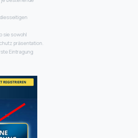
n je bestehende
diesseitigen
o sie sowohl
chutz präsentation.
ste Eintragung