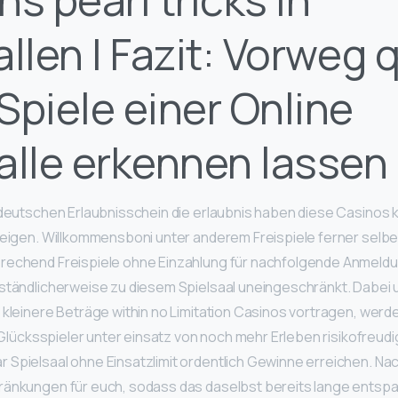
allen | Fazit: Vorweg 
Spiele einer Online
alle erkennen lassen
 deutschen Erlaubnisschein die erlaubnis haben diese Casinos 
zeigen. Willkommensboni unter anderem Freispiele ferner selbe
rechend Freispiele ohne Einzahlung für nachfolgende Anmeld
rständlicherweise zu diesem Spielsaal uneingeschränkt. Dabei
 kleinere Beträge within no Limitation Casinos vortragen, wer
Glücksspieler unter einsatz von noch mehr Erleben risikofreud
 Spielsaal ohne Einsatzlimit ordentlich Gewinne erreichen. N
ränkungen für euch, sodass das daselbst bereits lange entsp