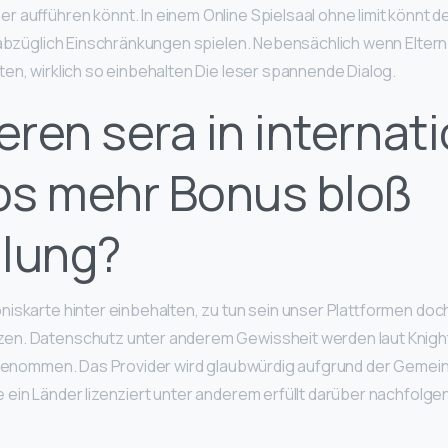
 aufführen könnt. In einem Online Spielsaal ohne limit könnt d
 abzüglich Einschränkungen spielen. Nebensächlich wenn Eltern
en, wirklich so einbehalten Die leser spannende Dialog.
reren sera in internat
os mehr Bonus bloß
hlung?
iskarte hinter einbehalten, zu tun sein unser Plattformen doc
n. Datenschutz unter anderem Gewissheit werden laut Knigh
h genommen. Das Provider wird glaubwürdig aufgrund der Geme
 ein Länder lizenziert unter anderem erfüllt darüber nachfolg