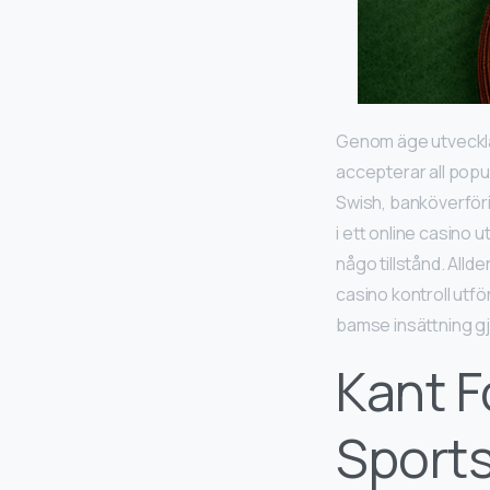
Genom äge utveckla
accepterar all popu
Swish, banköverför
i ett online casino
någo tillstånd. Alld
casino kontroll utfö
bamse insättning gj
Kant F
Sport