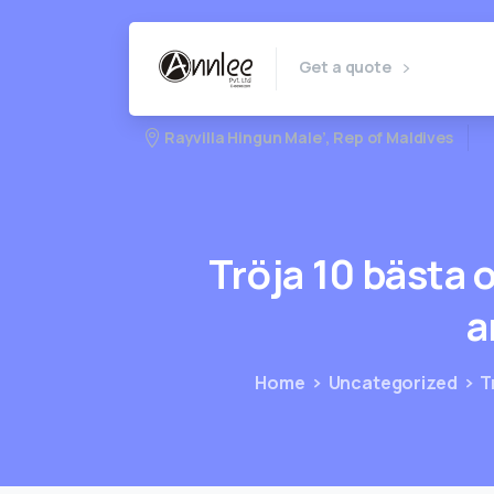
Get a quote
Rayvilla Hingun Male’, Rep of Maldives
Tröja
10
bästa
o
a
Home
Uncategorized
T