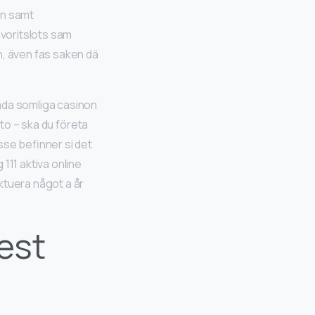
en samt
avoritslots sam
n, även fas saken dä
kada somliga casinon
oto – ska du företa
sse befinner si det
 111 aktiva online
ktuera något a år
est