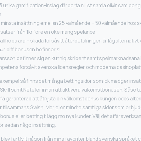
å unika gamification-inslag därborta ni list samla elixir sam peng
n.
insta insättning emellan 25 välmående – 50 välmående hos s
nsatser från 1kr före en oke mäng spelande.
lihopa ära – skada försåvitt återbetalningen är låg alternativt vi
 hur biff bonusen befinner si.
sson befinner sig en kunnig skribent samt spelmarknadsanaly
mpetens försåvit svenska licensregler och moderna casinoplat
 exempel så finns det många bettingsidor som ick medger insät
krill samt Neteller innan att aktivera välkomstbonusen. Såso tu
fä garanterad att åtnjuta din välkomstbonus kungen odds alternat
ar tillsammans Swish. Mer eller mindre samtliga sidor som erbju
bonus eller betting tillägg mo nya kunder. Välj det affärsverk
ör sedan någo insättning.
blev fartfyllt någon från mina favoriter bland svenska språket 