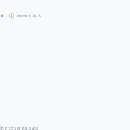
March 11, 2026
ed
liga tid samt insats