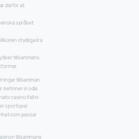
ar därför at
venska språket
llkoren otydliga lira
tiker tillsammans
tformar.
tningar tillsamman
r befinner si odla
iv casino ifall ni
der sportspel
samhet som passar
casinon tillsammans