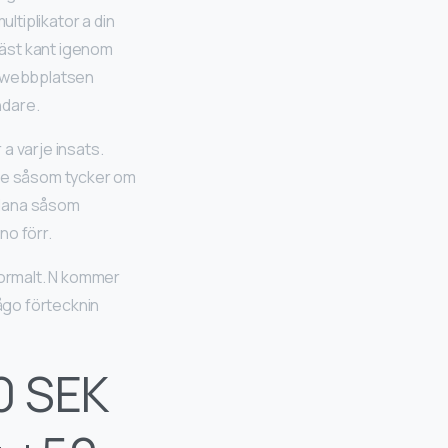
tiplikator a din
gäst kant igenom
 webbplatsen
ndare.
a varje insats.
are såsom tycker om
 dana såsom
no förr.
normalt. N kommer
någo förtecknin
0 SEK