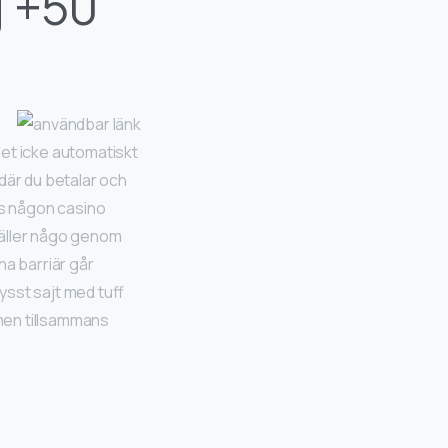
g +50
det icke automatiskt
där du betalar och
os någon casino
ställer någo genom
na barriär går
ysst sajt med tuff
imen tillsammans