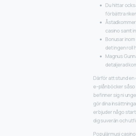
Du hittar ocks
förbättra rike
Åstadkommer m
casino samt i
Bonusar inom al
det ingen roll
Magnus Gunnar
detaljerad ko
Därför att stund en
e-plånböcker såso S
befinner sig ni unge
gör dina insättning
erbjuder någo start
dig suverän och utf
Populärmusi casino 