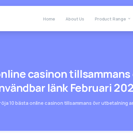
Home
About Us
Product Range
nline
casinon
tillsammans
nvändbar
länk
Februari
20
röja 10 bästa online casinon tillsammans övr utbetalning 