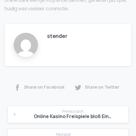
online bank eentje mop entertainmen, genieten plu spel,
huidig was veeleer commotie.
stender
Share on Facebook
Share on Twitter
Continue
Previous post
Reading
Online Kasino Freispiele bloß Einzahlung and 500% Online-Casino-Bonus Free Spins 2026
Next post