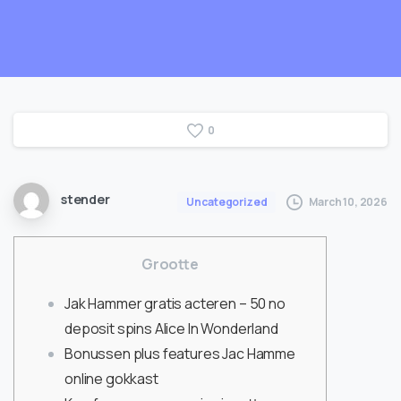
0
stender
March 10, 2026
Uncategorized
Grootte
Jak Hammer gratis acteren – 50 no
deposit spins Alice In Wonderland
Bonussen plus features Jac Hamme
online gokkast