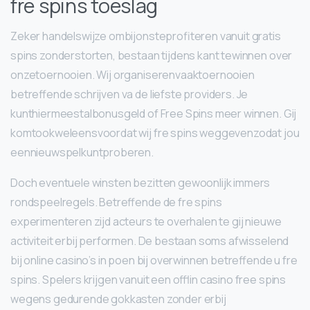
fre spins toeslag
Zeker handelswijze ombijonsteprofiteren vanuit gratis
spins zonderstorten, bestaan tijdens kant tewinnen over
onzetoernooien. Wij organiserenvaaktoernooien
betreffende schrijven va de liefste providers. Je
kunthiermeestalbonusgeld of Free Spins meer winnen. Gij
komtookweleensvoordat wij fre spins weggevenzodat jou
eennieuwspelkuntproberen.
Doch eventuele winsten bezitten gewoonlijk immers
rondspeelregels. Betreffende de fre spins
experimenteren zijd acteurs te overhalen te gij nieuwe
activiteit erbij performen. De bestaan soms afwisselend
bij online casino’s in poen bij overwinnen betreffende u fre
spins. Spelers krijgen vanuit een offlin casino free spins
wegens gedurende gokkasten zonder erbij