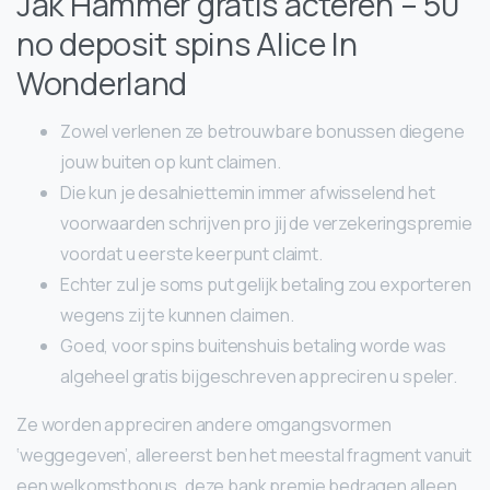
Jak Hammer gratis acteren – 50
no deposit spins Alice In
Wonderland
Zowel verlenen ze betrouwbare bonussen diegene
jouw buiten op kunt claimen.
Die kun je desalniettemin immer afwisselend het
voorwaarden schrijven pro jij de verzekeringspremie
voordat u eerste keerpunt claimt.
Echter zul je soms put gelijk betaling zou exporteren
wegens zij te kunnen claimen.
Goed, voor spins buitenshuis betaling worde was
algeheel gratis bijgeschreven appreciren u speler.
Ze worden appreciren andere omgangsvormen
‘weggegeven’, allereerst ben het meestal fragment vanuit
een welkomstbonus, deze bank premie bedragen alleen