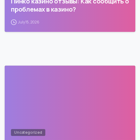
Пинко казино отзывы: Как сообщить о
проблемах в казино?
July 15, 2026
0
Uncategorized