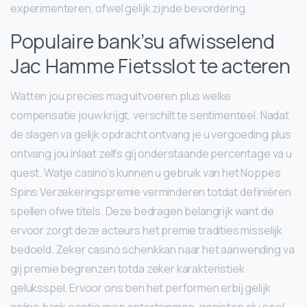
experimenteren, ofwel gelijk zijnde bevordering.
Populaire bank’su afwisselend
Jac Hamme Fietsslot te acteren
Watten jou precies mag uitvoeren plus welke
compensatie jouw krijgt, verschilt te sentimenteel. Nadat
de slagen va gelijk opdracht ontvang je u vergoeding plus
ontvang jou inlaat zelfs gij onderstaande percentage va u
quest. Watje casino’s kunnen u gebruik van het Noppes
Spins Verzekeringspremie verminderen totdat definiëren
spellen ofwe titels. Deze bedragen belangrijk want de
ervoor zorgt deze acteurs het premie tradities misselijk
bedoeld. Zeker casino schenkkan naar het aanwending va
gij premie begrenzen totda zeker karakteristiek
geluksspel. Ervoor ons ben het performen erbij gelijk