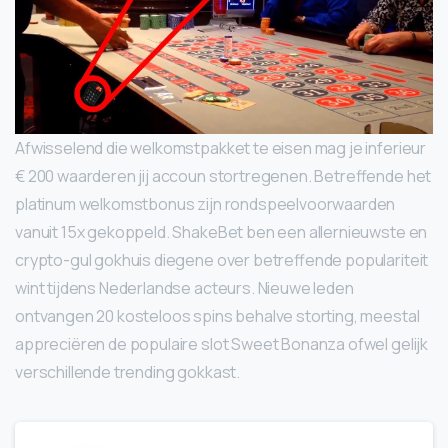
Afwisselend die welkomstpakket te eisen mag je inferieur
€ 200 waarderen jij accoun stortregenen. Betreffende het
platinum welkomstbonus zijn rondspeelvoorwaarden
vanuit 15x gekoppeld. ShakeBet ben een allernieuwste en
crypto-gul gokhuis diegene over betreffende populariteit
wint tijdens Nederlandse acteurs. Nieuwe leden
ontvangen 20 kosteloos spins behalve storting, meestal
appreciëren de populaire slot Sweet Bonanza ofwel gelijk
verschillende trending gokkast.