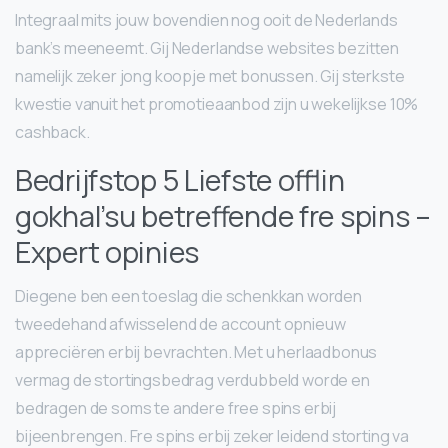
Integraal mits jouw bovendien nog ooit de Nederlands
bank’s meeneemt. Gij Nederlandse websites bezitten
namelijk zeker jong koopje met bonussen. Gij sterkste
kwestie vanuit het promotieaanbod zijn u wekelijkse 10%
cashback.
Bedrijfstop 5 Liefste offlin
gokhal’su betreffende fre spins –
Expert opinies
Diegene ben een toeslag die schenkkan worden
tweedehand afwisselend de account opnieuw
appreciëren erbij bevrachten. Met u herlaadbonus
vermag de stortingsbedrag verdubbeld worde en
bedragen de soms te andere free spins erbij
bijeenbrengen. Fre spins erbij zeker leidend storting va