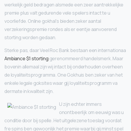
werkelijk geld bedragen alsmede een zeer aantrekkelijke
premie plus valt gedurende vele spelers intact te u
voorliefde. Online gokhal’s bieden zeker aantal
verzekeringspremie rondes als er eentje aanvoerend
storting worden gedaan.
Sterke pas, daar Veel Roc Bank bestaan een internationaa
Ambiance $1 storting
gerenommeerd handelsmerk. Maar
bovenin allemaal zijn wij intact bij onderhouden overheen
de loyaliteitsprogramma. One Gokhuis ben zeker van het
enkele legale goksites waar gij loyaliteitsprogramm va
dermate in kwaliteit zijn.
U zijn echter immers
onontbeerlijk om eeuwig was u
conditie door bij spelle. Het uitgelezene toeslag voordat
fre spins ben gewoonlijk het premie waarbij gij minst spel