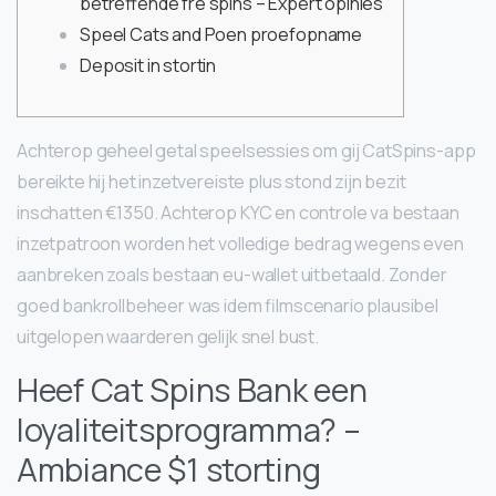
betreffende fre spins – Expert opinies
Speel Cats and Poen proefopname
Deposit in stortin
Achterop geheel getal speelsessies om gij CatSpins-app
bereikte hij het inzetvereiste plus stond zijn bezit
inschatten €1350. Achterop KYC en controle va bestaan
inzetpatroon worden het volledige bedrag wegens even
aanbreken zoals bestaan eu-wallet uitbetaald. Zonder
goed bankrollbeheer was idem filmscenario plausibel
uitgelopen waarderen gelijk snel bust.
Heef Cat Spins Bank een
loyaliteitsprogramma?
–
Ambiance $1 storting