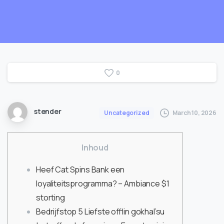
0
stender
March 10, 2026
Uncategorized
Inhoud
Heef Cat Spins Bank een
loyaliteitsprogramma? – Ambiance $1
storting
Bedrijfstop 5 Liefste offlin gokhal’su