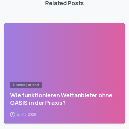
Related Posts
0
Uncategorized
Wie funktionieren Wettanbieter ohne
OASIS in der Praxis?
July 15, 2026