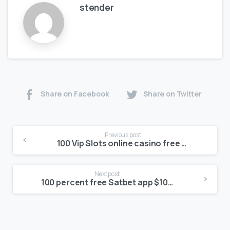
stender
Share on Facebook
Share on Twitter
Continue
Previous post
Reading
100 Vip Slots online casino free spins percent free Pokies 2026 Play 17,000+ Online slots games NZ At no cost
Next post
100 percent free Satbet app $100 Pokies No deposit Join Incentive in australia 2026